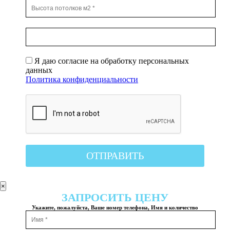
Я даю согласие на обработку персональных
данных
Политика конфиденциальности
×
ЗАПРОСИТЬ ЦЕНУ
Укажите, пожалуйста, Ваше номер телефона, Имя и количество