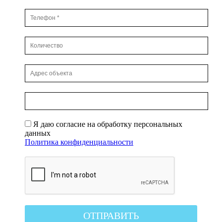
Я даю согласие на обработку персональных
данных
Политика конфиденциальности