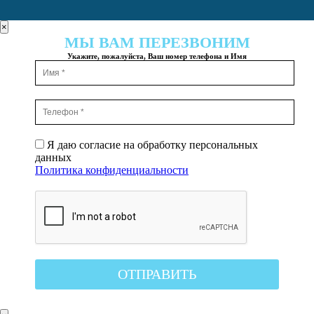
×
МЫ ВАМ ПЕРЕЗВОНИМ
Укажите, пожалуйста, Ваш номер телефона и Имя
Я даю согласие на обработку персональных
данных
Политика конфиденциальности