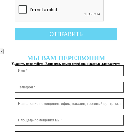
×
МЫ ВАМ ПЕРЕЗВОНИМ
Укажите, пожалуйста, Ваше имя, номер телефона и данные для рассчета