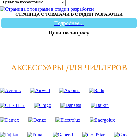
СТРАНИЦА С ТОВАРАМИ В СТАДИИ РАЗРАБОТКИ
Подробнее...
Цена по запросу
АКСЕССУАРЫ ДЛЯ ЧИЛЛЕРОВ