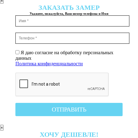
×
ЗАКАЗАТЬ ЗАМЕР
Укажите, пожалуйста, Ваш номер телефона и Имя
Я даю согласие на обработку персональных
данных
Политика конфиденциальности
×
ХОЧУ ДЕШЕВЛЕ!