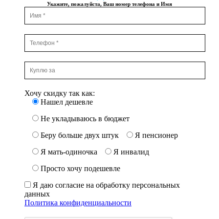
Укажите, пожалуйста, Ваш номер телефона и Имя
Хочу скидку так как:
Нашел дешевле
Не укладываюсь в бюджет
Беру больше двух штук
Я пенсионер
Я мать-одиночка
Я инвалид
Просто хочу подешевле
Я даю согласие на обработку персональных
данных
Политика конфиденциальности