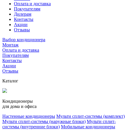
Оплата и доставка
Покупателям
Дилерам
Контакты
Акции
Отзывы
Выбор кондиционера
Монтаж
Оплата и доставка
Покупателям
Контакты
Акции
Отзывы
Каталог
Кондиционеры
для дома и офиса
Настенные кондиционеры
Мульти сплит-системы (комплект)
Мульти сплит-системы (наружные блоки)
Мульти сплит-
системы (внутренние блоки)
Мобильные кондиционеры