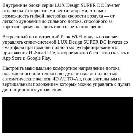
Внутренние блоки серии LUX Design SUPER DC Inverter
оснащены 7-скоростными вентиляторами, что дает
возможность гибкой настройки скорости воздуха — от
легкого дуновения до сильного потока, способного за
короткое время охладить или согреть помещение.
Встроенный во внутренний блок Wi-Fi модуль позволяет
управлять сплит-системой LUX Design SUPER DC Inverter со
смартфона при помощи полностью русифицированного
приложения Hi-Smart Life, которое можно бесплатно скачать в
App Store и Google Play.
Настроить максимально комфортное направление потока
охлажденного или теплого воздуха позволят полностью
автоматические жалюзи 4D AUTO-Air, горизонтальным и
вертикальным положением которых можно управлять с пульта
дистанционного управления.