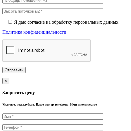
Я даю согласие на обработку персональных данных
Политика конфиденциальности
×
Запросить цену
Укажите, пожалуйста, Ваше номер телефона, Имя и количество