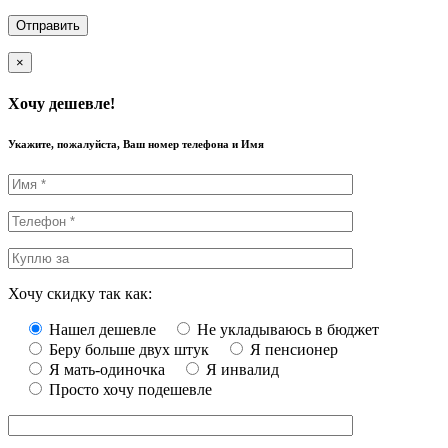
×
Хочу дешевле!
Укажите, пожалуйста, Ваш номер телефона и Имя
Хочу скидку так как:
Нашел дешевле
Не укладываюсь в бюджет
Беру больше двух штук
Я пенсионер
Я мать-одиночка
Я инвалид
Просто хочу подешевле