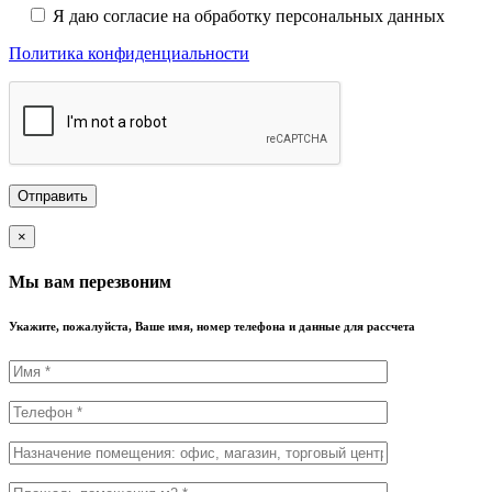
Я даю согласие на обработку персональных данных
Политика конфиденциальности
×
Мы вам перезвоним
Укажите, пожалуйста, Ваше имя, номер телефона и данные для рассчета