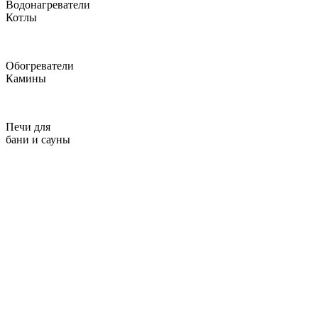
Водонагреватели
Котлы
Обогреватели
Камины
Печи для
бани и сауны