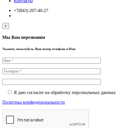
Контакты
+7(843) 207-40-27
×
Мы Вам перезвоним
Укажите, пожалуйста, Ваш номер телефона и Имя
Я даю согласие на обработку персональных данных
Политика конфиденциальности