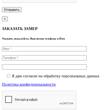
×
ЗАКАЗАТЬ ЗАМЕР
Укажите, пожалуйста, Ваш номер телефона и Имя
Я даю согласие на обработку персональных данных
Политика конфиденциальности