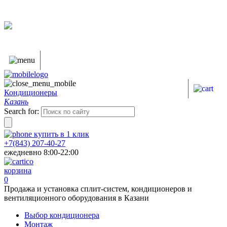
Кондиционеры
Казань
Search for:
купить в
1
клик
+7(843) 207-40-27
ежедневно 8:00-22:00
корзина
0
Продажа и установка сплит-систем, кондиционеров и
вентиляционного оборудования в Казани
Выбор кондиционера
Монтаж