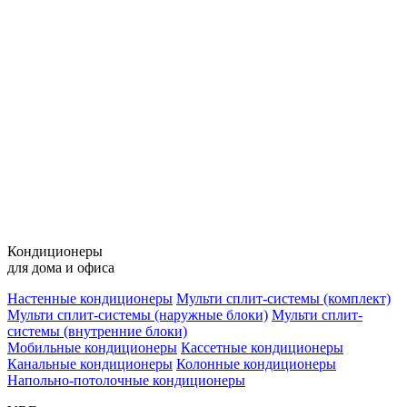
Кондиционеры
для дома и офиса
Настенные кондиционеры
Мульти сплит-системы (комплект)
Мульти сплит-системы (наружные блоки)
Мульти сплит-
системы (внутренние блоки)
Мобильные кондиционеры
Кассетные кондиционеры
Канальные кондиционеры
Колонные кондиционеры
Напольно-потолочные кондиционеры