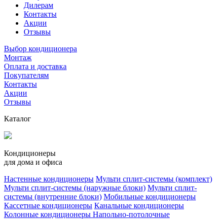
Дилерам
Контакты
Акции
Отзывы
Выбор кондиционера
Монтаж
Оплата и доставка
Покупателям
Контакты
Акции
Отзывы
Каталог
Кондиционеры
для дома и офиса
Настенные кондиционеры
Мульти сплит-системы (комплект)
Мульти сплит-системы (наружные блоки)
Мульти сплит-
системы (внутренние блоки)
Мобильные кондиционеры
Кассетные кондиционеры
Канальные кондиционеры
Колонные кондиционеры
Напольно-потолочные