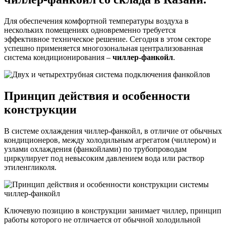
Для обеспечения комфортной температуры воздуха в
нескольких помещениях одновременно требуется
эффективное техническое решение. Сегодня в этом секторе
успешно применяется многозональная централизованная
система кондиционирования –
чиллер-фанкойл
.
Принцип действия и особенности
конструкции
В системе охлаждения чиллер-фанкойл, в отличие от обычных
кондиционеров, между холодильным агрегатом (чиллером) и
узлами охлаждения (фанкойлами) по трубопроводам
циркулирует под невысоким давлением вода или раствор
этиленгликоля.
Ключевую позицию в конструкции занимает чиллер, принцип
работы которого не отличается от обычной холодильной