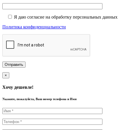
Я даю согласие на обработку персональных данных
Политика конфиденциальности
×
Хочу дешевле!
Укажите, пожалуйста, Ваш номер телефона и Имя