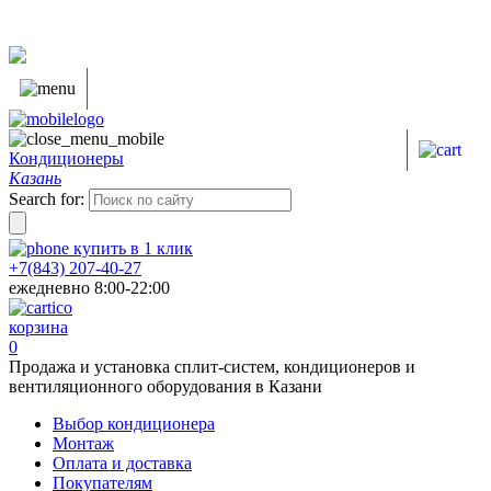
Кондиционеры
Казань
Search for:
купить в
1
клик
+7(843) 207-40-27
ежедневно 8:00-22:00
корзина
0
Продажа и установка сплит-систем, кондиционеров и
вентиляционного оборудования в Казани
Выбор кондиционера
Монтаж
Оплата и доставка
Покупателям