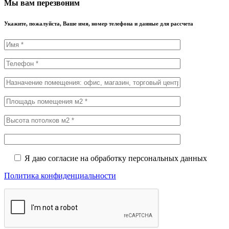
Мы вам перезвоним
Укажите, пожалуйста, Ваше имя, номер телефона и данные для рассчета
Я даю согласие на обработку персональных данных
Политика конфиденциальности