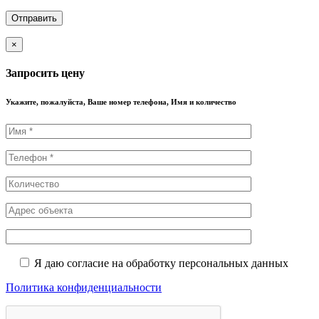
×
Запросить цену
Укажите, пожалуйста, Ваше номер телефона, Имя и количество
Я даю согласие на обработку персональных данных
Политика конфиденциальности