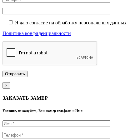
Я даю согласие на обработку персональных данных
Политика конфиденциальности
×
ЗАКАЗАТЬ ЗАМЕР
Укажите, пожалуйста, Ваш номер телефона и Имя