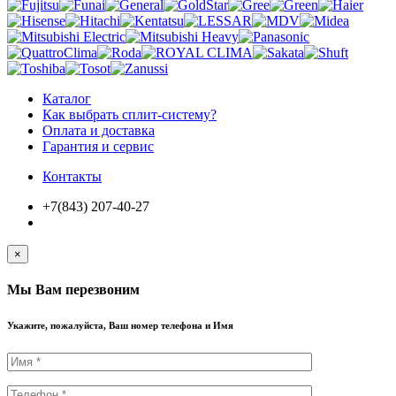
Каталог
Как выбрать сплит-систему?
Оплата и доставка
Гарантия и сервис
Контакты
+7(843) 207-40-27
×
Мы Вам перезвоним
Укажите, пожалуйста, Ваш номер телефона и Имя