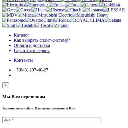
Каталог
Как выбрать сплит-систему?
Оплата и доставка
Гарантия и сервис
Контакты
+7(843) 207-40-27
×
Мы Вам перезвоним
Укажите, пожалуйста, Ваш номер телефона и Имя