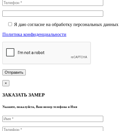
Я даю согласие на обработку персональных данных
Политика конфиденциальности
×
ЗАКАЗАТЬ ЗАМЕР
Укажите, пожалуйста, Ваш номер телефона и Имя