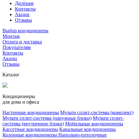
Дилерам
Контакты
Акции
Отзывы
Выбор кондиционера
Монтаж
Оплата и доставка
Покупателям
Контакты
Акции
Отзывы
Каталог
Кондиционеры
для дома и офиса
Настенные кондиционеры
Мульти сплит-системы (комплект)
Мульти сплит-системы (наружные блоки)
Мульти сплит-
системы (внутренние блоки)
Мобильные кондиционеры
Кассетные кондиционеры
Канальные кондиционеры
Колонные кондиционеры
Напольно-потолочные