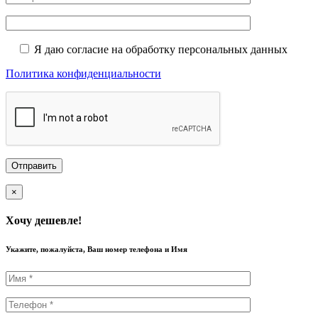
Я даю согласие на обработку персональных данных
Политика конфиденциальности
×
Хочу дешевле!
Укажите, пожалуйста, Ваш номер телефона и Имя