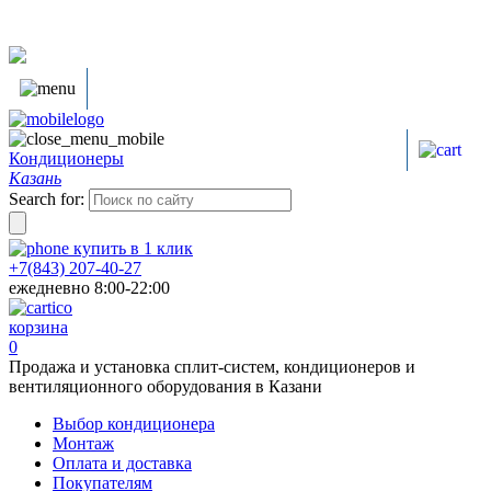
Кондиционеры
Казань
Search for:
купить в
1
клик
+7(843) 207-40-27
ежедневно 8:00-22:00
корзина
0
Продажа и установка сплит-систем, кондиционеров и
вентиляционного оборудования в Казани
Выбор кондиционера
Монтаж
Оплата и доставка
Покупателям