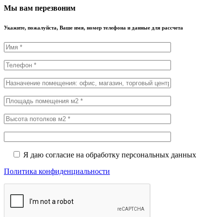
Мы вам перезвоним
Укажите, пожалуйста, Ваше имя, номер телефона и данные для рассчета
Я даю согласие на обработку персональных данных
Политика конфиденциальности