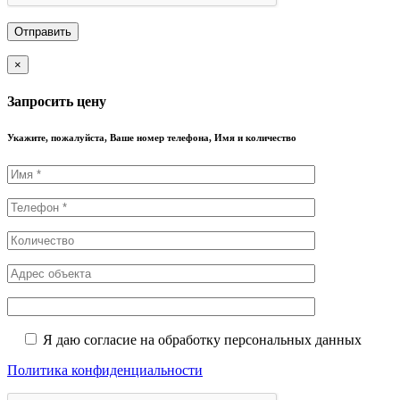
×
Запросить цену
Укажите, пожалуйста, Ваше номер телефона, Имя и количество
Я даю согласие на обработку персональных данных
Политика конфиденциальности