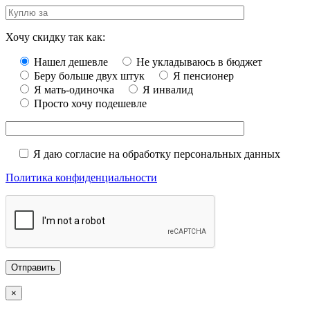
Хочу скидку так как:
Нашел дешевле
Не укладываюсь в бюджет
Беру больше двух штук
Я пенсионер
Я мать-одиночка
Я инвалид
Просто хочу подешевле
Я даю согласие на обработку персональных данных
Политика конфиденциальности
×