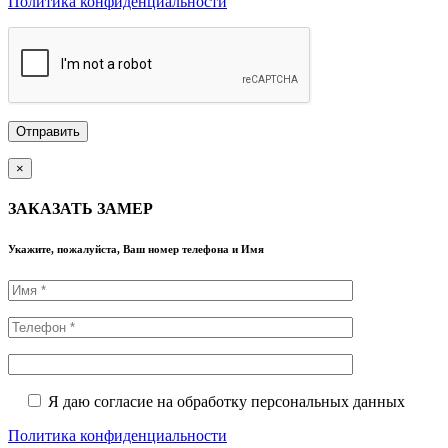
Политика конфиденциальности
×
ЗАКАЗАТЬ ЗАМЕР
Укажите, пожалуйста, Ваш номер телефона и Имя
Я даю согласие на обработку персональных данных
Политика конфиденциальности