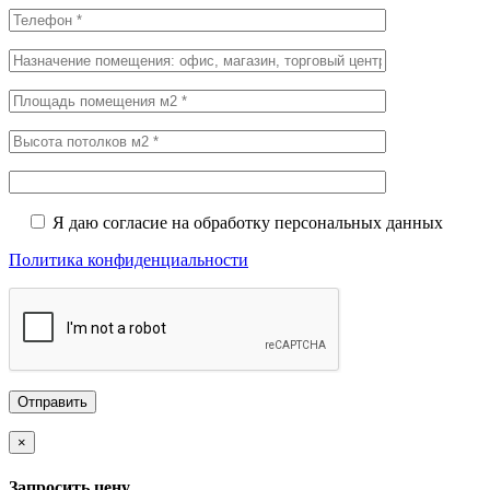
Я даю согласие на обработку персональных данных
Политика конфиденциальности
×
Запросить цену