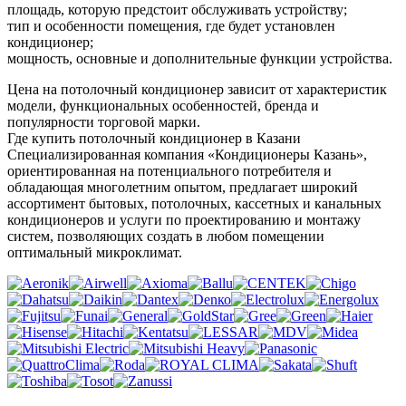
площадь, которую предстоит обслуживать устройству;
тип и особенности помещения, где будет установлен
кондиционер;
мощность, основные и дополнительные функции устройства.
Цена на потолочный кондиционер зависит от характеристик
модели, функциональных особенностей, бренда и
популярности торговой марки.
Где купить потолочный кондиционер в Казани
Специализированная компания «Кондиционеры Казань»,
ориентированная на потенциального потребителя и
обладающая многолетним опытом, предлагает широкий
ассортимент бытовых, потолочных, кассетных и канальных
кондиционеров и услуги по проектированию и монтажу
систем, позволяющих создать в любом помещении
оптимальный микроклимат.