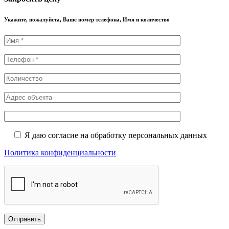
Укажите, пожалуйста, Ваше номер телефона, Имя и количество
Я даю согласие на обработку персональных данных
Политика конфиденциальности