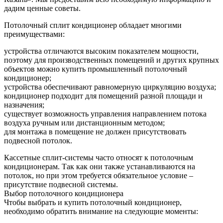
дадим ценные советы.
Потолочный сплит кондиционер обладает многими
преимуществами:
устройства отличаются высоким показателем мощности,
поэтому для производственных помещений и других крупных
объектов можно купить промышленный потолочный
кондиционер;
устройства обеспечивают равномерную циркуляцию воздуха;
кондиционер подходит для помещений разной площади и
назначения;
существует возможность управления направлением потока
воздуха ручным или дистанционным методом;
для монтажа в помещение не должен присутствовать
подвесной потолок.
Кассетные сплит-системы часто относят к потолочным
кондиционерам. Так как они также устанавливаются на
потолок, но при этом требуется обязательное условие –
присутствие подвесной системы.
Выбор потолочного кондиционера
Чтобы выбрать и купить потолочный кондиционер,
необходимо обратить внимание на следующие моменты: