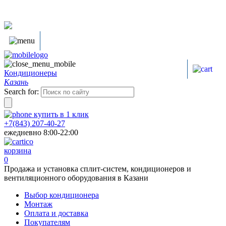
Кондиционеры
Казань
Search for:
купить в
1
клик
+7(843) 207-40-27
ежедневно 8:00-22:00
корзина
0
Продажа и установка сплит-систем, кондиционеров и
вентиляционного оборудования в Казани
Выбор кондиционера
Монтаж
Оплата и доставка
Покупателям