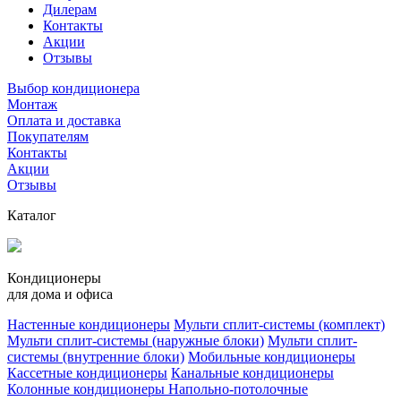
Дилерам
Контакты
Акции
Отзывы
Выбор кондиционера
Монтаж
Оплата и доставка
Покупателям
Контакты
Акции
Отзывы
Каталог
Кондиционеры
для дома и офиса
Настенные кондиционеры
Мульти сплит-системы (комплект)
Мульти сплит-системы (наружные блоки)
Мульти сплит-
системы (внутренние блоки)
Мобильные кондиционеры
Кассетные кондиционеры
Канальные кондиционеры
Колонные кондиционеры
Напольно-потолочные