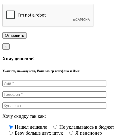
×
Хочу дешевле!
Укажите, пожалуйста, Ваш номер телефона и Имя
Хочу скидку так как:
Нашел дешевле
Не укладываюсь в бюджет
Беру больше двух штук
Я пенсионер