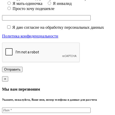
Я мать-одиночка
Я инвалид
Просто хочу подешевле
Я даю согласие на обработку персональных данных
Политика конфиденциальности
×
Мы вам перезвоним
Укажите, пожалуйста, Ваше имя, номер телефона и данные для рассчета