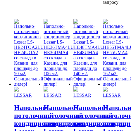
запросу
LESSAR
LESSAR
LESSAR
LESSAR
Напольно-
Напольно-
Напольно-
Напольн
потолочный
потолочный
потолочный
потолоч
кондиционер
кондиционер
кондиционер
кондици