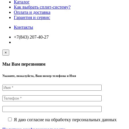
Каталог
Как выбрать сплит-систему?
Оплата и доставка
Гарантия и сервис
Контакты
+7(843) 207-40-27
×
Мы Вам перезвоним
Укажите, пожалуйста, Ваш номер телефона и Имя
Я даю согласие на обработку персональных данных