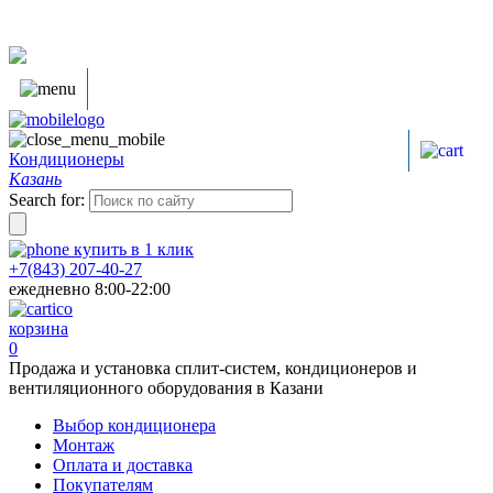
Кондиционеры
Казань
Search for:
купить в
1
клик
+7(843) 207-40-27
ежедневно 8:00-22:00
корзина
0
Продажа и установка сплит-систем, кондиционеров и
вентиляционного оборудования в Казани
Выбор кондиционера
Монтаж
Оплата и доставка
Покупателям