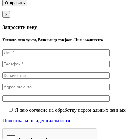
×
Запросить цену
Укажите, пожалуйста, Ваше номер телефона, Имя и количество
Я даю согласие на обработку персональных данных
Политика конфиденциальности