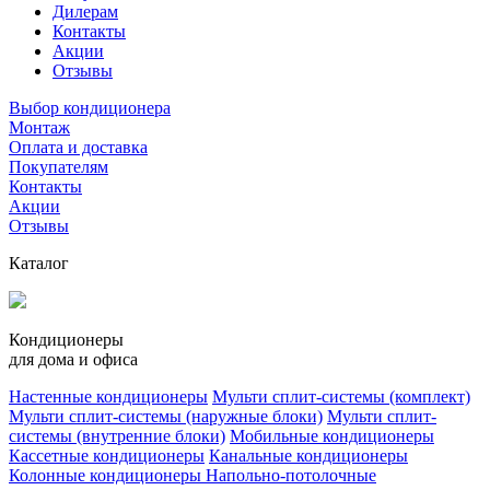
Дилерам
Контакты
Акции
Отзывы
Выбор кондиционера
Монтаж
Оплата и доставка
Покупателям
Контакты
Акции
Отзывы
Каталог
Кондиционеры
для дома и офиса
Настенные кондиционеры
Мульти сплит-системы (комплект)
Мульти сплит-системы (наружные блоки)
Мульти сплит-
системы (внутренние блоки)
Мобильные кондиционеры
Кассетные кондиционеры
Канальные кондиционеры
Колонные кондиционеры
Напольно-потолочные