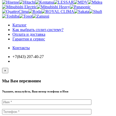
Каталог
Как выбрать сплит-систему?
Оплата и доставка
Гарантия и сервис
Контакты
+7(843) 207-40-27
×
Мы Вам перезвоним
Укажите, пожалуйста, Ваш номер телефона и Имя