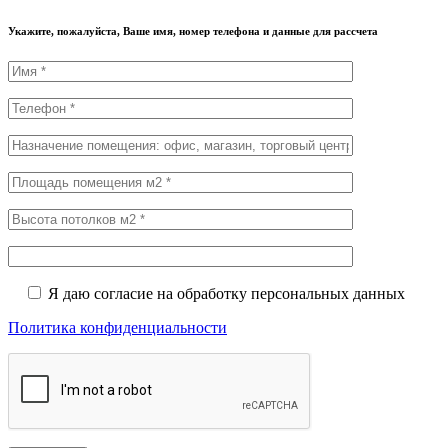
Укажите, пожалуйста, Ваше имя, номер телефона и данные для рассчета
Я даю согласие на обработку персональных данных
Политика конфиденциальности