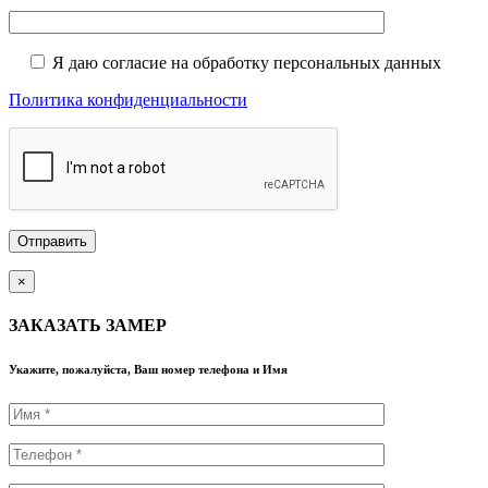
Я даю согласие на обработку персональных данных
Политика конфиденциальности
×
ЗАКАЗАТЬ ЗАМЕР
Укажите, пожалуйста, Ваш номер телефона и Имя