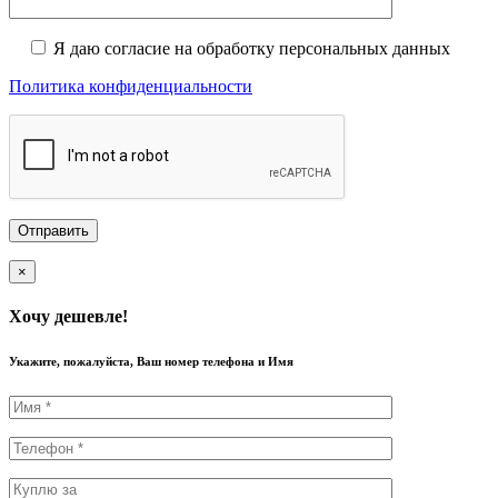
Я даю согласие на обработку персональных данных
Политика конфиденциальности
×
Хочу дешевле!
Укажите, пожалуйста, Ваш номер телефона и Имя