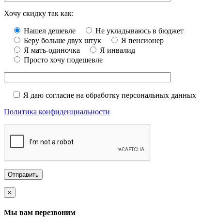
Хочу скидку так как:
Нашел дешевле
Не укладываюсь в бюджет
Беру больше двух штук
Я пенсионер
Я мать-одиночка
Я инвалид
Просто хочу подешевле
Я даю согласие на обработку персональных данных
Политика конфиденциальности
×
Мы вам перезвоним