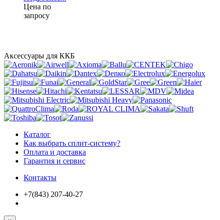
Цена по
запросу
Аксессуары для ККБ
Каталог
Как выбрать сплит-систему?
Оплата и доставка
Гарантия и сервис
Контакты
+7(843) 207-40-27