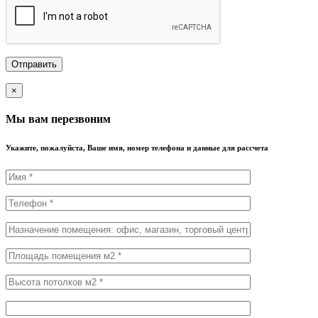
×
Мы вам перезвоним
Укажите, пожалуйста, Ваше имя, номер телефона и данные для рассчета