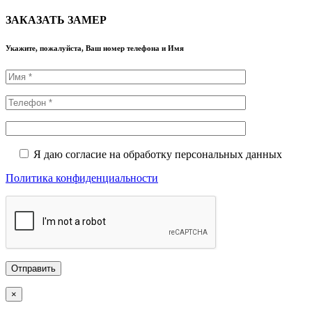
ЗАКАЗАТЬ ЗАМЕР
Укажите, пожалуйста, Ваш номер телефона и Имя
Я даю согласие на обработку персональных данных
Политика конфиденциальности
×