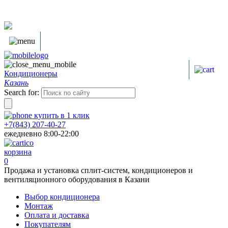
Кондиционеры
Казань
Search for:
купить в
1
клик
+7(843) 207-40-27
ежедневно 8:00-22:00
корзина
0
Продажа и установка сплит-систем, кондиционеров и
вентиляционного оборудования в Казани
Выбор кондиционера
Монтаж
Оплата и доставка
Покупателям