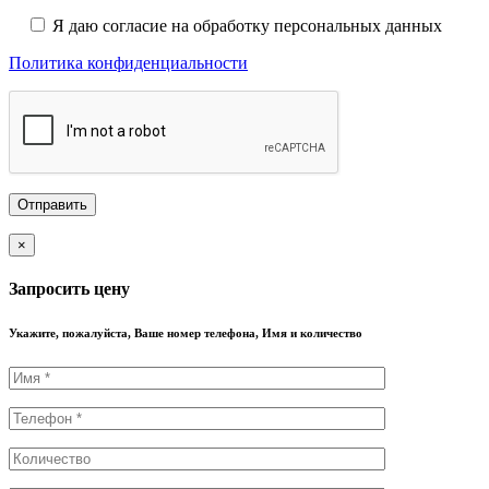
Я даю согласие на обработку персональных данных
Политика конфиденциальности
×
Запросить цену
Укажите, пожалуйста, Ваше номер телефона, Имя и количество