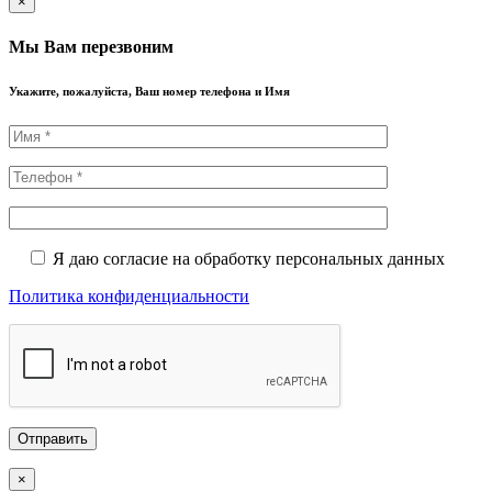
×
Мы Вам перезвоним
Укажите, пожалуйста, Ваш номер телефона и Имя
Я даю согласие на обработку персональных данных
Политика конфиденциальности
×