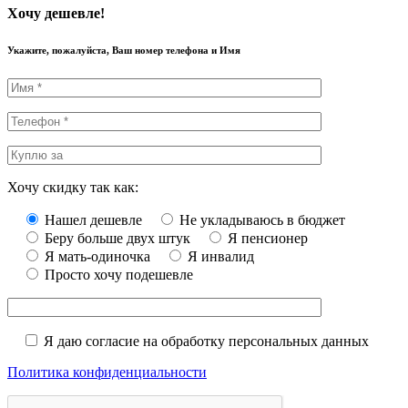
Хочу дешевле!
Укажите, пожалуйста, Ваш номер телефона и Имя
Хочу скидку так как:
Нашел дешевле
Не укладываюсь в бюджет
Беру больше двух штук
Я пенсионер
Я мать-одиночка
Я инвалид
Просто хочу подешевле
Я даю согласие на обработку персональных данных
Политика конфиденциальности