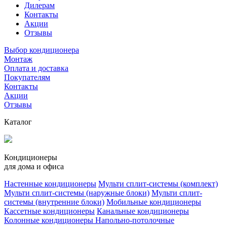
Дилерам
Контакты
Акции
Отзывы
Выбор кондиционера
Монтаж
Оплата и доставка
Покупателям
Контакты
Акции
Отзывы
Каталог
Кондиционеры
для дома и офиса
Настенные кондиционеры
Мульти сплит-системы (комплект)
Мульти сплит-системы (наружные блоки)
Мульти сплит-
системы (внутренние блоки)
Мобильные кондиционеры
Кассетные кондиционеры
Канальные кондиционеры
Колонные кондиционеры
Напольно-потолочные