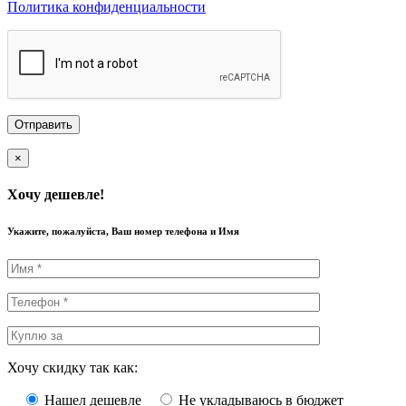
Политика конфиденциальности
×
Хочу дешевле!
Укажите, пожалуйста, Ваш номер телефона и Имя
Хочу скидку так как:
Нашел дешевле
Не укладываюсь в бюджет