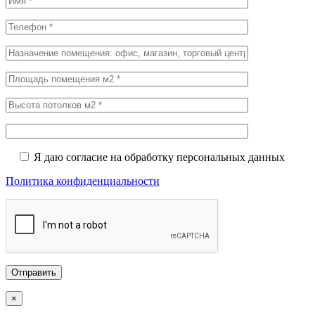
Я даю согласие на обработку персональных данных
Политика конфиденциальности
×