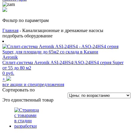
Фильтр по параметрам
Главная
- Канализационные и дренажные насосы
подобрать оборудование
Aeronik
Сплит-система Aeronik ASI-24HS4/ASO-24HS4 серия Super
от 55 до 80 м2
0 руб.
+
все акции и спецпредложения
Сортировать по
Это единственный товар