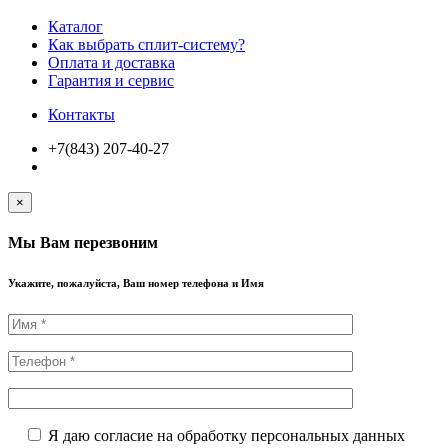
Каталог
Как выбрать сплит-систему?
Оплата и доставка
Гарантия и сервис
Контакты
+7(843) 207-40-27
×
Мы Вам перезвоним
Укажите, пожалуйста, Ваш номер телефона и Имя
Я даю согласие на обработку персональных данных