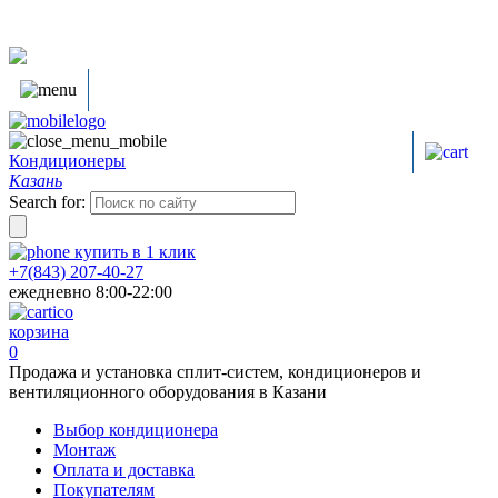
Кондиционеры
Казань
Search for:
купить в
1
клик
+7(843) 207-40-27
ежедневно 8:00-22:00
корзина
0
Продажа и установка сплит-систем, кондиционеров и
вентиляционного оборудования в Казани
Выбор кондиционера
Монтаж
Оплата и доставка
Покупателям