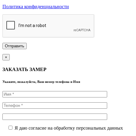
Политика конфиденциальности
×
ЗАКАЗАТЬ ЗАМЕР
Укажите, пожалуйста, Ваш номер телефона и Имя
Я даю согласие на обработку персональных данных