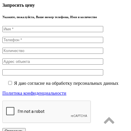
Запросить цену
Укажите, пожалуйста, Ваше номер телефона, Имя и количество
Я даю согласие на обработку персональных данных
Политика конфиденциальности