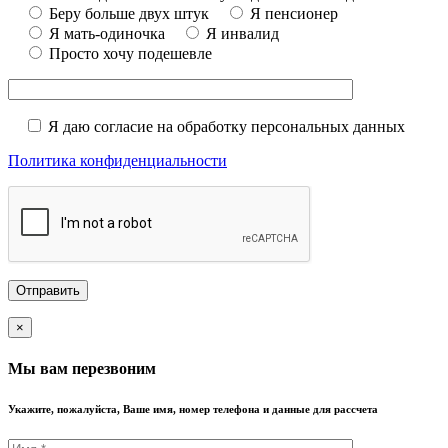
Беру больше двух штук
Я пенсионер
Я мать-одиночка
Я инвалид
Просто хочу подешевле
Я даю согласие на обработку персональных данных
Политика конфиденциальности
×
Мы вам перезвоним
Укажите, пожалуйста, Ваше имя, номер телефона и данные для рассчета