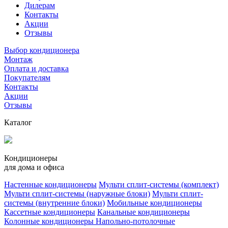
Дилерам
Контакты
Акции
Отзывы
Выбор кондиционера
Монтаж
Оплата и доставка
Покупателям
Контакты
Акции
Отзывы
Каталог
Кондиционеры
для дома и офиса
Настенные кондиционеры
Мульти сплит-системы (комплект)
Мульти сплит-системы (наружные блоки)
Мульти сплит-
системы (внутренние блоки)
Мобильные кондиционеры
Кассетные кондиционеры
Канальные кондиционеры
Колонные кондиционеры
Напольно-потолочные