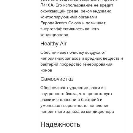
R410A. Его использование не вредит
окружающей среде, рекомендовано
контролирующими органами
Европейского Союза и повышает
энергоэффективность вашего
кондиционера.
Healthy Air
Обеспечивает очистку воздуха от
неприятных запахов и вредных веществ и
бактерий посредство генерирования
ионов
Самоочистка
Обеспечивает удаление влаги из
внутреннего блока, что препятствует
развитию плесени и бактерий и
уменьшает вероятность появления
неприятного запаха из кондиционера
Надежность