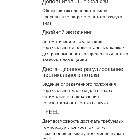
Дополнительные жалюзи
Обеспечивают дополнительное
направление нагретого потока воздуха
вниз.
Двойной автосвинг
Автоматическое покачивание
вертикальных и горизонтальных жалюзи
для равномерного распределения потока
воздуха в помещении.
Дистанционное регулирование
вертикального потока
Задание определенного положения
вертикальных жалюзи для выбора
оптимального направления
горизонтального потока воздуха.
I FEEL
Дает возможность достигать требуемых
температур в конкретной точке
помещения по месту положения пульта