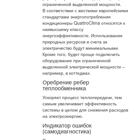
ограниченной выделенной мощности.
В соответствии с жесткими европейскими
стандартами энергопотребления
кондиционеры QuattroClima относятся к
наивысшему классу
энергоэффективности. Использование
природных ресурсов и счета за
электричество будут минимальными.
Кроме того, будет проще подключить
оборудование при ограниченной
выделенной электрической мощности –
например, в коттеджах.
Оребрение ребер
теплообменника
Ускоряет процесс теплопередачи, тем
самым увеличивает эффективность
системы в целом для снижения расходов
на электроэнергию.
Индикатор ошибок
(самодиагностика)