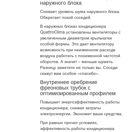
наружного блока
Снижает уровень шума наружного блока.
Оберегает покой соседей.
В наружных блоках кондиционера
QuattroClima установлены вентиляторы с
увеличенным диаметром крыльчатки
особой формы. Это дает вентилятору
возможность при неизменном расходе
воздуха работать с пониженной частотой
оборотов. А значит – меньше шуметь.
Разницу заметите не только вы. Соседи
скажут вам особое «спасибо».
Внутреннее оребрение
фреоновых трубок с
оптимизированным профилем
Повышает энергоэффективность работы
кондиционера, снижая затраты
электроэнергии. Экономит ваши средства.
При равных прочих условиях,
эффективность работы кондиционера