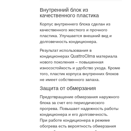
Внутренний блок из
качественного пластика
Корпус внутреннего блока сделан из
качественного жесткого и прочного
пластика. Улучшается внешний вид и
долговечность кондиционера.
Результат использования в
кондиционерах QuattroClima материала
нового поколения – повышенная
износостойкость и удобство ухода. Кроме
того, пластик корпуса внутренних блоков
не имеет собственного запаха.
Защита от обмерзания
Предотвращение обмерзания наружного
блока за счет его периодического
прогрева. Повышает надежность работы
кондиционера и его долговечность.
При работе кондиционера в режиме
обогрева есть вероятность обмерзания