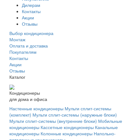
Дилерам
Контакты
Акции
Отзывы
Выбор кондиционера
Монтаж
Оплата и доставка
Покупателям
Контакты
Акции
Отзывы
Каталог
Кондиционеры
для дома и офиса
Настенные кондиционеры
Мульти сплит-системы
(комплект)
Мульти сплит-системы (наружные блоки)
Мульти сплит-системы (внутренние блоки)
Мобильные
кондиционеры
Кассетные кондиционеры
Канальные
кондиционеры
Колонные кондиционеры
Напольно-
потолочные кондиционеры