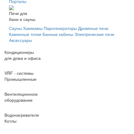
Порталы
Печи для
бани и сауны
Сауны
Хаммамы
Парогенераторы
Дровяные печи
Каминные топки
Банные кабины
Электрические печи
Аксессуары
Кондиционеры
для дома и офиса
VRF - системы
Промышленные
Вентиляционное
оборудование
Водонагреватели
Котлы