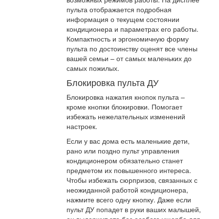
пульта отображается подробная
информация о текущем состоянии
кондиционера и параметрах его работы.
Компактность и эргономичную форму
пульта по достоинству оценят все члены
вашей семьи – от самых маленьких до
самых пожилых.
Блокировка пульта ДУ
Блокировка нажатия кнопок пульта –
кроме кнопки блокировки. Помогает
избежать нежелательных изменений
настроек.
Если у вас дома есть маленькие дети,
рано или поздно пульт управления
кондиционером обязательно станет
предметом их повышенного интереса.
Чтобы избежать сюрпризов, связанных с
неожиданной работой кондиционера,
нажмите всего одну кнопку. Даже если
пульт ДУ попадет в руки ваших малышей,