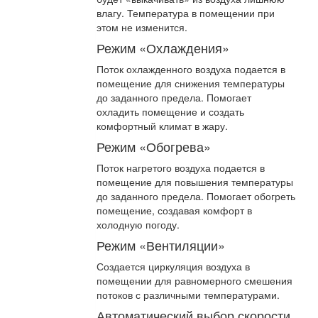
влагу. Температура в помещении при
этом не изменится.
Режим «Охлаждения»
Поток охлажденного воздуха подается в
помещение для снижения температуры
до заданного предела. Помогает
охладить помещение и создать
комфортный климат в жару.
Режим «Обогрева»
Поток нагретого воздуха подается в
помещение для повышения температуры
до заданного предела. Помогает обогреть
помещение, создавая комфорт в
холодную погоду.
Режим «Вентиляции»
Создается циркуляция воздуха в
помещении для равномерного смешения
потоков с различными температурами.
Автоматический выбор скорости