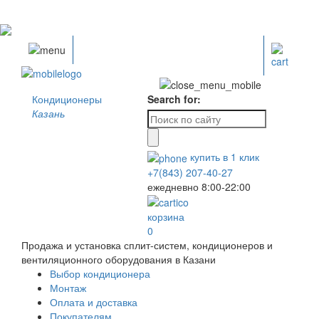
Кондиционеры
Search for:
Казань
купить в
1
клик
+7(843) 207-40-27
ежедневно 8:00-22:00
корзина
0
Продажа и установка сплит-систем, кондиционеров и
вентиляционного оборудования в Казани
Выбор кондиционера
Монтаж
Оплата и доставка
Покупателям