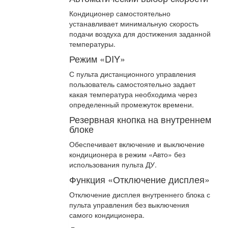
Кондиционер самостоятельно
устанавливает минимальную скорость
подачи воздуха для достижения заданной
температуры.
Режим «DIY»
С пульта дистанционного управления
пользователь самостоятельно задает
какая температура необходима через
определенный промежуток времени.
Резервная кнопка на внутреннем
блоке
Обеспечивает включение и выключение
кондиционера в режим «Авто» без
использования пульта ДУ.
Функция «Отключение дисплея»
Отключение дисплея внутреннего блока с
пульта управления без выключения
самого кондиционера.