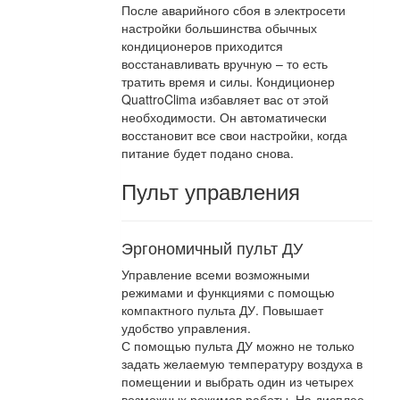
После аварийного сбоя в электросети
настройки большинства обычных
кондиционеров приходится
восстанавливать вручную – то есть
тратить время и силы. Кондиционер
QuattroClima избавляет вас от этой
необходимости. Он автоматически
восстановит все свои настройки, когда
питание будет подано снова.
Пульт управления
Эргономичный пульт ДУ
Управление всеми возможными
режимами и функциями с помощью
компактного пульта ДУ. Повышает
удобство управления.
С помощью пульта ДУ можно не только
задать желаемую температуру воздуха в
помещении и выбрать один из четырех
возможных режимов работы. На дисплее