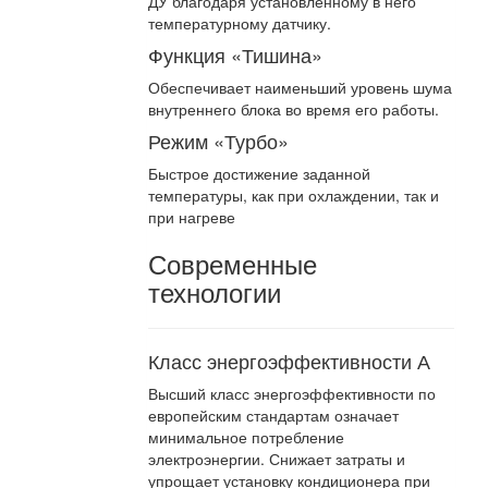
ДУ благодаря установленному в него
температурному датчику.
Функция «Тишина»
Обеспечивает наименьший уровень шума
внутреннего блока во время его работы.
Режим «Турбо»
Быстрое достижение заданной
температуры, как при охлаждении, так и
при нагреве
Современные
технологии
Класс энергоэффективности А
Высший класс энергоэффективности по
европейским стандартам означает
минимальное потребление
электроэнергии. Снижает затраты и
упрощает установку кондиционера при