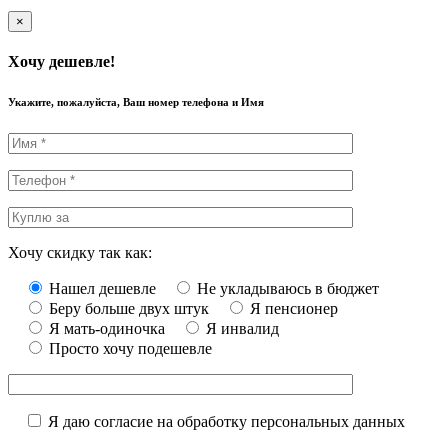
×
Хочу дешевле!
Укажите, пожалуйста, Ваш номер телефона и Имя
Хочу скидку так как:
Нашел дешевле
Не укладываюсь в бюджет
Беру больше двух штук
Я пенсионер
Я мать-одиночка
Я инвалид
Просто хочу подешевле
Я даю согласие на обработку персональных данных