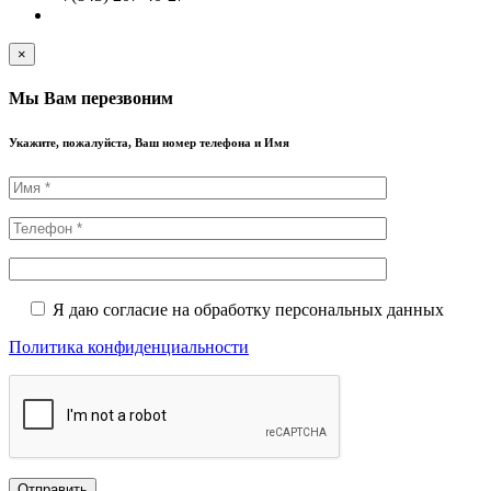
×
Мы Вам перезвоним
Укажите, пожалуйста, Ваш номер телефона и Имя
Я даю согласие на обработку персональных данных
Политика конфиденциальности