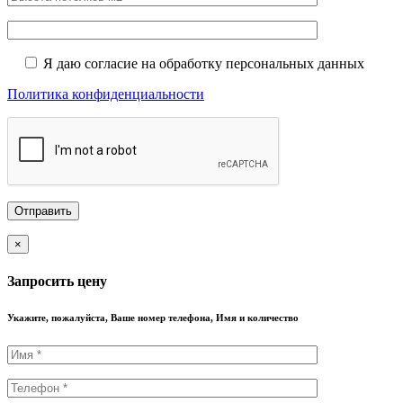
Я даю согласие на обработку персональных данных
Политика конфиденциальности
×
Запросить цену
Укажите, пожалуйста, Ваше номер телефона, Имя и количество