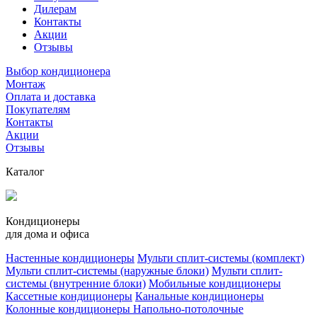
Дилерам
Контакты
Акции
Отзывы
Выбор кондиционера
Монтаж
Оплата и доставка
Покупателям
Контакты
Акции
Отзывы
Каталог
Кондиционеры
для дома и офиса
Настенные кондиционеры
Мульти сплит-системы (комплект)
Мульти сплит-системы (наружные блоки)
Мульти сплит-
системы (внутренние блоки)
Мобильные кондиционеры
Кассетные кондиционеры
Канальные кондиционеры
Колонные кондиционеры
Напольно-потолочные