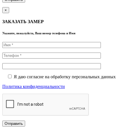
×
ЗАКАЗАТЬ ЗАМЕР
Укажите, пожалуйста, Ваш номер телефона и Имя
Я даю согласие на обработку персональных данных
Политика конфиденциальности