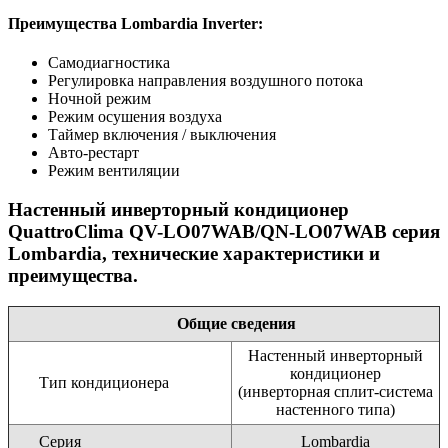
Преимущества Lombardia Inverter:
Самодиагностика
Регулировка направления воздушного потока
Ночной режим
Режим осушения воздуха
Таймер включения / выключения
Авто-рестарт
Режим вентиляции
Настенный инверторный кондиционер
QuattroClima QV-LO07WAB/QN-LO07WAB серия
Lombardia, технические характеристики и
преимущества.
Общие сведения
Настенный инверторный
кондиционер
Тип кондиционера
(инверторная сплит-система
настенного типа)
Серия
Lombardia