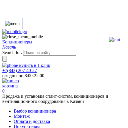
Кондиционеры
Казань
Search for:
купить в
1
клик
+7(843) 207-40-27
ежедневно 8:00-22:00
корзина
0
Продажа и установка сплит-систем, кондиционеров и
вентиляционного оборудования в Казани
Выбор кондиционера
Монтаж
Оплата и доставка
Покупателям