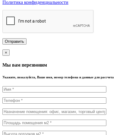
Политика конфиденциальности
×
Мы вам перезвоним
Укажите, пожалуйста, Ваше имя, номер телефона и данные для рассчета