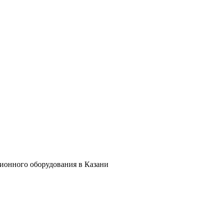
ционного оборудования в Казани