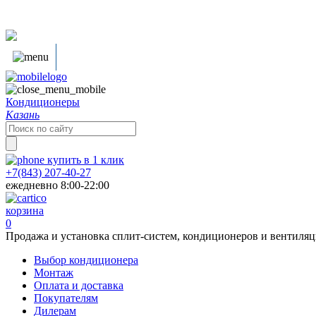
Кондиционеры
Казань
Search
for:
купить в
1
клик
+7(843) 207-40-27
ежедневно 8:00-22:00
корзина
0
Продажа и установка сплит-систем, кондиционеров и вентиля
Выбор кондиционера
Монтаж
Оплата и доставка
Покупателям
Дилерам