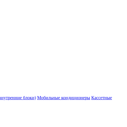
внутренние блоки)
Мобильные кондиционеры
Кассетные