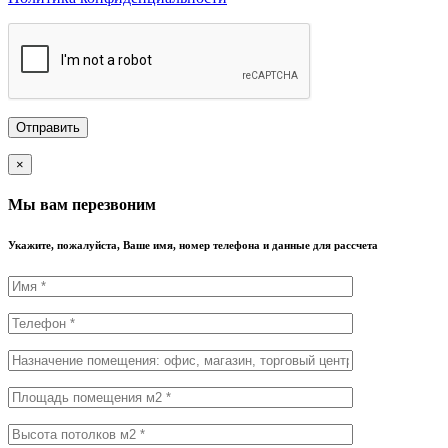
×
Мы вам перезвоним
Укажите, пожалуйста, Ваше имя, номер телефона и данные для рассчета