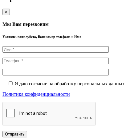
×
Мы Вам перезвоним
Укажите, пожалуйста, Ваш номер телефона и Имя
Я даю согласие на обработку персональных данных
Политика конфиденциальности