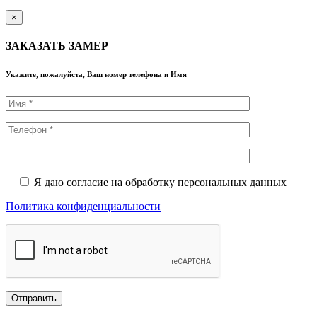
×
ЗАКАЗАТЬ ЗАМЕР
Укажите, пожалуйста, Ваш номер телефона и Имя
Я даю согласие на обработку персональных данных
Политика конфиденциальности