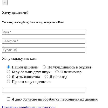
×
Хочу дешевле!
Укажите, пожалуйста, Ваш номер телефона и Имя
Хочу скидку так как:
Нашел дешевле
Не укладываюсь в бюджет
Беру больше двух штук
Я пенсионер
Я мать-одиночка
Я инвалид
Просто хочу подешевле
Я даю согласие на обработку персональных данных
Политика конфиденциальности