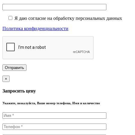
Я даю согласие на обработку персональных данных
Политика конфиденциальности
×
Запросить цену
Укажите, пожалуйста, Ваше номер телефона, Имя и количество