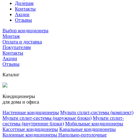
Дилерам
Контакты
Акции
Отзывы
Выбор кондиционера
Монтаж
Оплата и доставка
Покупателям
Контакты
Акции
Отзывы
Каталог
Кондиционеры
для дома и офиса
Настенные кондиционеры
Мульти сплит-системы (комплект)
Мульти сплит-системы (наружные блоки)
Мульти сплит-
системы (внутренние блоки)
Мобильные кондиционеры
Кассетные кондиционеры
Канальные кондиционеры
Колонные кондиционеры
Напольно-потолочные