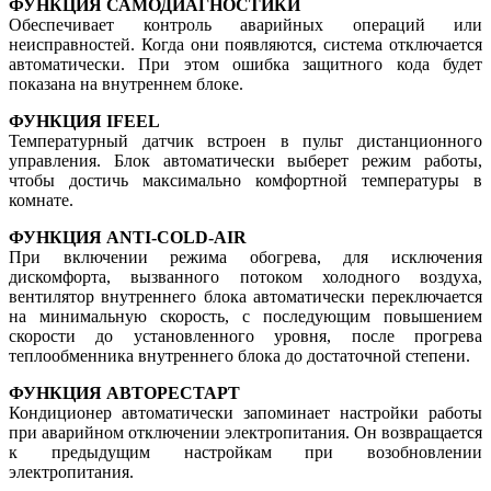
ФУНКЦИЯ САМОДИАГНОСТИКИ
Обеспечивает контроль аварийных операций или
неисправностей. Когда они появляются, система отключается
автоматически. При этом ошибка защитного кода будет
показана на внутреннем блоке.
ФУНКЦИЯ IFEEL
Температурный датчик встроен в пульт дистанционного
управления. Блок автоматически выберет режим работы,
чтобы достичь максимально комфортной температуры в
комнате.
ФУНКЦИЯ ANTI-COLD-AIR
При включении режима обогрева, для исключения
дискомфорта, вызванного потоком холодного воздуха,
вентилятор внутреннего блока автоматически переключается
на минимальную скорость, с последующим повышением
скорости до установленного уровня, после прогрева
теплообменника внутреннего блока до достаточной степени.
ФУНКЦИЯ АВТОРЕСТАРТ
Кондиционер автоматически запоминает настройки работы
при аварийном отключении электропитания. Он возвращается
к предыдущим настройкам при возобновлении
электропитания.