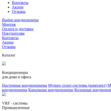
Контакты
Акции
Отзывы
Выбор кондиционера
Монтаж
Оплата и доставка
Покупателям
Контакты
Акции
Отзывы
Каталог
Кондиционеры
для дома и офиса
Настенные кондиционеры
Мульти сплит-системы (комплект)
М
кондиционеры
Канальные кондиционеры
Колонные кондицио
VRF - системы
Промышленные