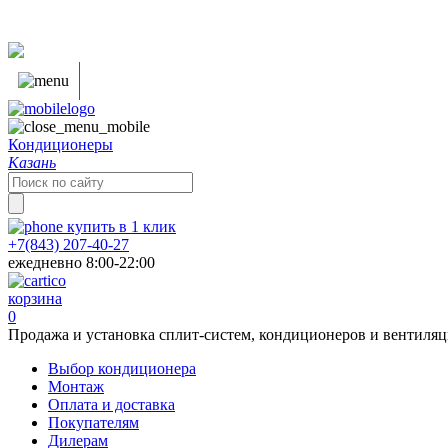
Кондиционеры
Казань
Search
for:
купить в
1
клик
+7(843) 207-40-27
ежедневно 8:00-22:00
корзина
0
Продажа и установка сплит-систем, кондиционеров и вентиля
Выбор кондиционера
Монтаж
Оплата и доставка
Покупателям
Дилерам