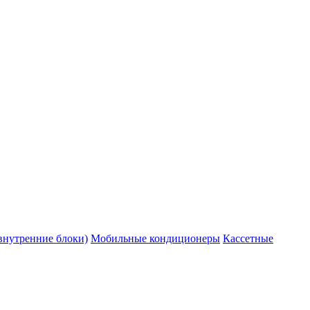
внутренние блоки)
Мобильные кондиционеры
Кассетные