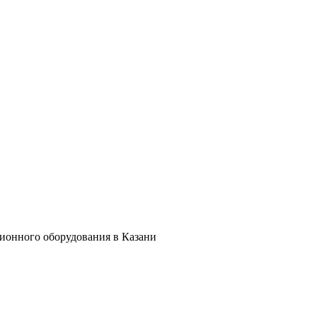
ционного оборудования в Казани