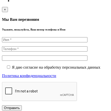
×
Мы Вам перезвоним
Укажите, пожалуйста, Ваш номер телефона и Имя
Я даю согласие на обработку персональных данных
Политика конфиденциальности