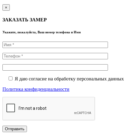
×
ЗАКАЗАТЬ ЗАМЕР
Укажите, пожалуйста, Ваш номер телефона и Имя
Я даю согласие на обработку персональных данных
Политика конфиденциальности