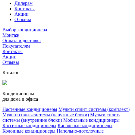
Дилерам
Контакты
Акции
Отзывы
Выбор кондиционера
Монтаж
Оплата и доставка
Покупателям
Контакты
Акции
Отзывы
Каталог
Кондиционеры
для дома и офиса
Настенные кондиционеры
Мульти сплит-системы (комплект)
Мульти сплит-системы (наружные блоки)
Мульти сплит-
системы (внутренние блоки)
Мобильные кондиционеры
Кассетные кондиционеры
Канальные кондиционеры
Колонные кондиционеры
Напольно-потолочные