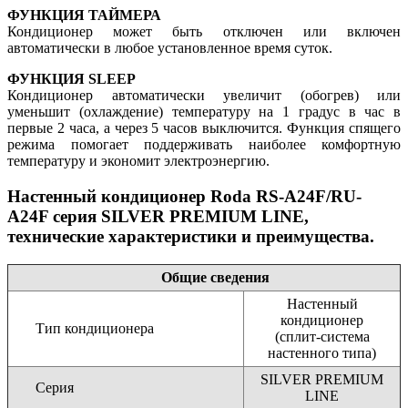
ФУНКЦИЯ ТАЙМЕРА
Кондиционер может быть отключен или включен
автоматически в любое установленное время суток.
ФУНКЦИЯ SLEEP
Кондиционер автоматически увеличит (обогрев) или
уменьшит (охлаждение) температуру на 1 градус в час в
первые 2 часа, а через 5 часов выключится. Функция спящего
режима помогает поддерживать наиболее комфортную
температуру и экономит электроэнергию.
Настенный кондиционер Roda RS-A24F/RU-
A24F серия SILVER PREMIUM LINE,
технические характеристики и преимущества.
Общие сведения
Настенный
кондиционер
Тип кондиционера
(сплит-система
настенного типа)
SILVER PREMIUM
Серия
LINE