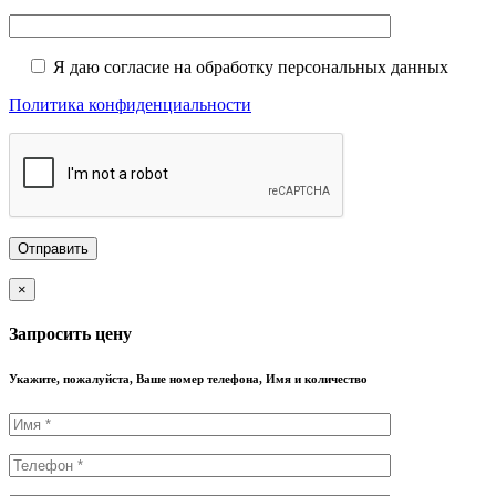
Я даю согласие на обработку персональных данных
Политика конфиденциальности
×
Запросить цену
Укажите, пожалуйста, Ваше номер телефона, Имя и количество