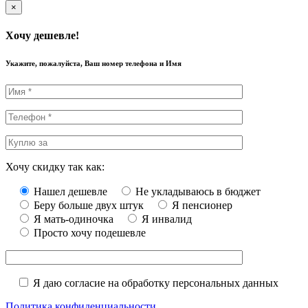
×
Хочу дешевле!
Укажите, пожалуйста, Ваш номер телефона и Имя
Хочу скидку так как:
Нашел дешевле
Не укладываюсь в бюджет
Беру больше двух штук
Я пенсионер
Я мать-одиночка
Я инвалид
Просто хочу подешевле
Я даю согласие на обработку персональных данных
Политика конфиденциальности