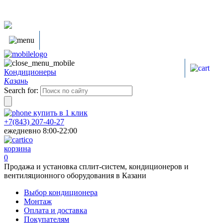
Кондиционеры
Казань
Search for:
купить в
1
клик
+7(843) 207-40-27
ежедневно 8:00-22:00
корзина
0
Продажа и установка сплит-систем, кондиционеров и
вентиляционного оборудования в Казани
Выбор кондиционера
Монтаж
Оплата и доставка
Покупателям