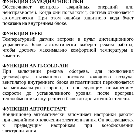
ФУНКЦИЯ САМОДИАГНОСТИКИ
Обеспечивает контроль аварийных операций или
неисправностей. Когда они появляются, система отключается
автоматически. При этом ошибка защитного кода будет
показана на внутреннем блоке.
ФУНКЦИЯ IFEEL
Температурный датчик встроен в пульт дистанционного
управления. Блок автоматически выберет режим работы,
чтобы достичь максимально комфортной температуры в
комнате.
ФУНКЦИЯ ANTI-COLD-AIR
При включении режима обогрева, для исключения
дискомфорта, вызванного потоком холодного воздуха,
вентилятор внутреннего блока автоматически переключается
на минимальную скорость, с последующим повышением
скорости до установленного уровня, после прогрева
теплообменника внутреннего блока до достаточной степени.
ФУНКЦИЯ АВТОРЕСТАРТ
Кондиционер автоматически запоминает настройки работы
при аварийном отключении электропитания. Он возвращается
к предыдущим настройкам при возобновлении
электропитания.