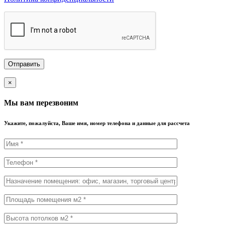
×
Мы вам перезвоним
Укажите, пожалуйста, Ваше имя, номер телефона и данные для рассчета