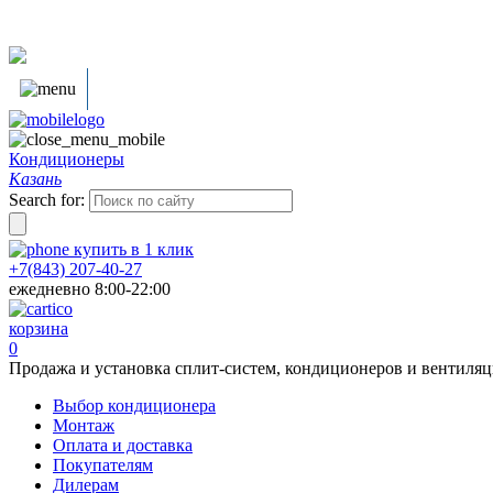
Кондиционеры
Казань
Search for:
купить в
1
клик
+7(843) 207-40-27
ежедневно 8:00-22:00
корзина
0
Продажа и установка сплит-систем, кондиционеров и вентиля
Выбор кондиционера
Монтаж
Оплата и доставка
Покупателям
Дилерам