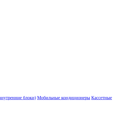
внутренние блоки)
Мобильные кондиционеры
Кассетные