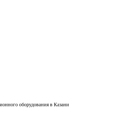
ционного оборудования в Казани