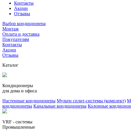
Контакты
Акции
Отзывы
Выбор кондиционера
Монтаж
Оплата и доставка
Покупателям
Контакты
Акции
Отзывы
Каталог
Кондиционеры
для дома и офиса
Настенные кондиционеры
Мульти сплит-системы (комплект)
М
кондиционеры
Канальные кондиционеры
Колонные кондицио
VRF - системы
Промышленные