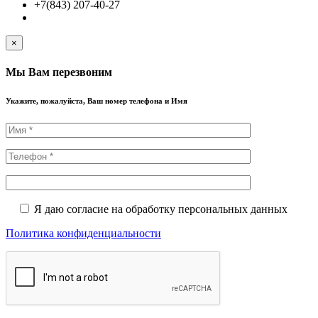
+7(843) 207-40-27
×
Мы Вам перезвоним
Укажите, пожалуйста, Ваш номер телефона и Имя
Я даю согласие на обработку персональных данных
Политика конфиденциальности