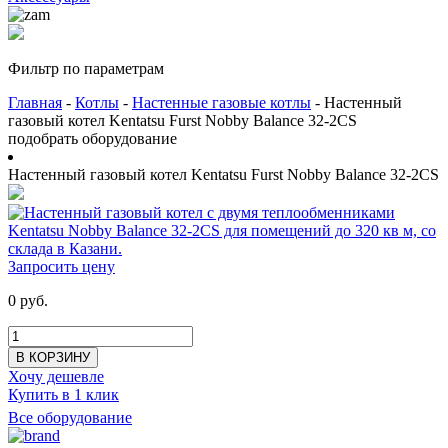
Фильтр по параметрам
Главная
-
Котлы
-
Настенные газовые котлы
- Настенный
газовый котел Kentatsu Furst Nobby Balance 32-2CS
подобрать оборудование
Настенный газовый котел Kentatsu Furst Nobby Balance 32-2CS
Запросить цену
0 руб.
В КОРЗИНУ
Хочу дешевле
Купить в 1 клик
Все оборудование