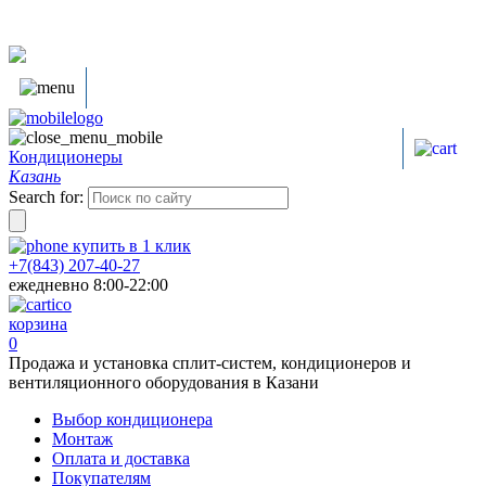
Кондиционеры
Казань
Search for:
купить в
1
клик
+7(843) 207-40-27
ежедневно 8:00-22:00
корзина
0
Продажа и установка сплит-систем, кондиционеров и
вентиляционного оборудования в Казани
Выбор кондиционера
Монтаж
Оплата и доставка
Покупателям