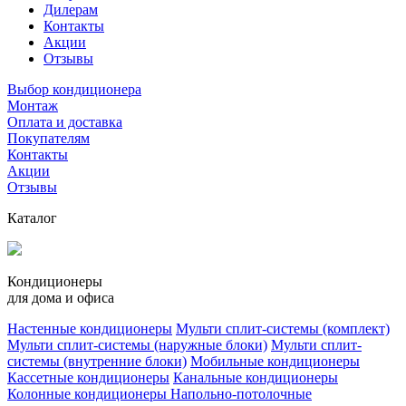
Дилерам
Контакты
Акции
Отзывы
Выбор кондиционера
Монтаж
Оплата и доставка
Покупателям
Контакты
Акции
Отзывы
Каталог
Кондиционеры
для дома и офиса
Настенные кондиционеры
Мульти сплит-системы (комплект)
Мульти сплит-системы (наружные блоки)
Мульти сплит-
системы (внутренние блоки)
Мобильные кондиционеры
Кассетные кондиционеры
Канальные кондиционеры
Колонные кондиционеры
Напольно-потолочные