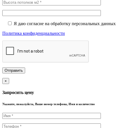
Я даю согласие на обработку персональных данных
Политика конфиденциальности
×
Запросить цену
Укажите, пожалуйста, Ваше номер телефона, Имя и количество