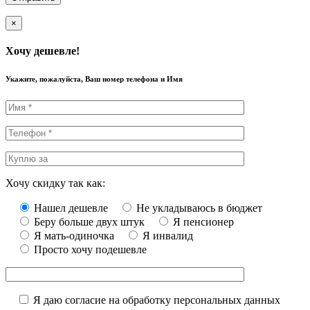
×
Хочу дешевле!
Укажите, пожалуйста, Ваш номер телефона и Имя
Хочу скидку так как:
Нашел дешевле
Не укладываюсь в бюджет
Беру больше двух штук
Я пенсионер
Я мать-одиночка
Я инвалид
Просто хочу подешевле
Я даю согласие на обработку персональных данных