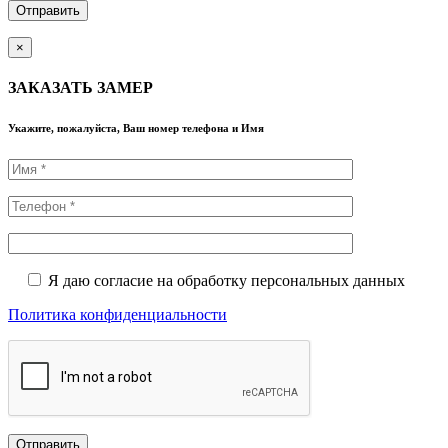
×
ЗАКАЗАТЬ ЗАМЕР
Укажите, пожалуйста, Ваш номер телефона и Имя
Я даю согласие на обработку персональных данных
Политика конфиденциальности