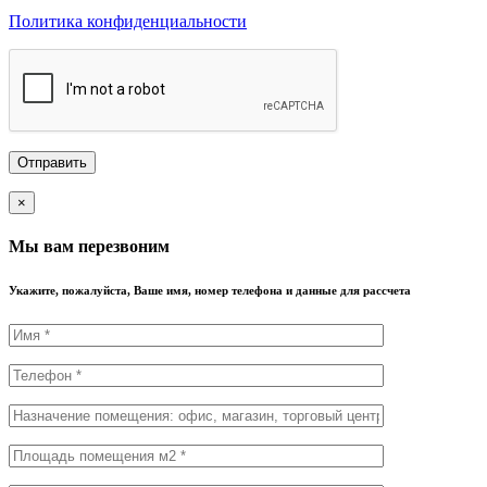
Политика конфиденциальности
×
Мы вам перезвоним
Укажите, пожалуйста, Ваше имя, номер телефона и данные для рассчета