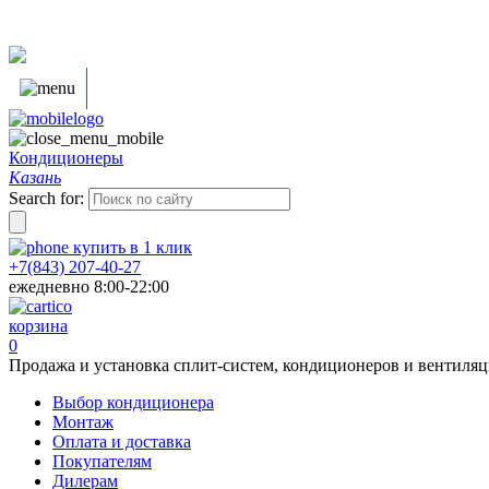
Кондиционеры
Казань
Search for:
купить в
1
клик
+7(843) 207-40-27
ежедневно 8:00-22:00
корзина
0
Продажа и установка сплит-систем, кондиционеров и вентиля
Выбор кондиционера
Монтаж
Оплата и доставка
Покупателям
Дилерам