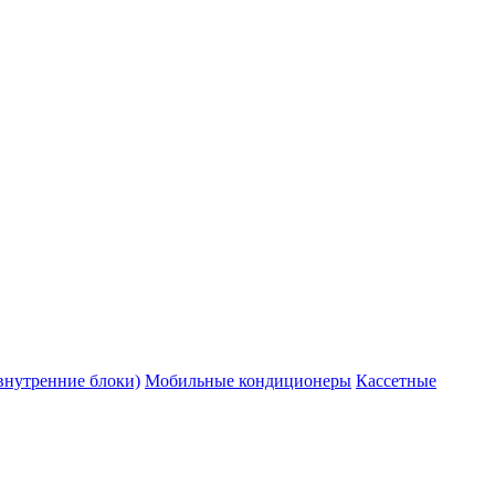
внутренние блоки)
Мобильные кондиционеры
Кассетные