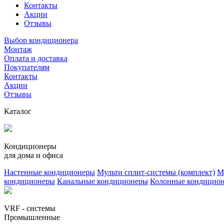
Контакты
Акции
Отзывы
Выбор кондиционера
Монтаж
Оплата и доставка
Покупателям
Контакты
Акции
Отзывы
Каталог
Кондиционеры
для дома и офиса
Настенные кондиционеры
Мульти сплит-системы (комплект)
М
кондиционеры
Канальные кондиционеры
Колонные кондицио
VRF - системы
Промышленные