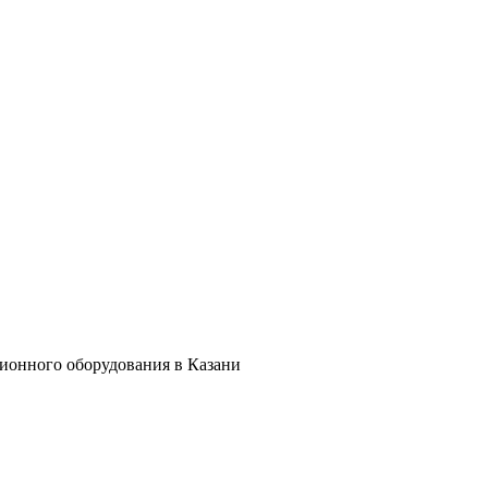
ционного оборудования в Казани