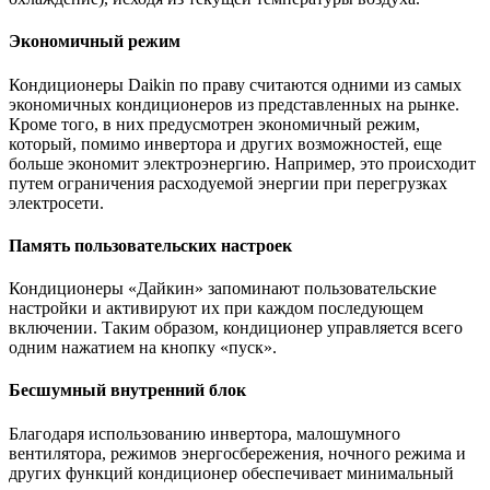
Экономичный режим
Кондиционеры Daikin по праву считаются одними из самых
экономичных кондиционеров из представленных на рынке.
Кроме того, в них предусмотрен экономичный режим,
который, помимо инвертора и других возможностей, еще
больше экономит электроэнергию. Например, это происходит
путем ограничения расходуемой энергии при перегрузках
электросети.
Память пользовательских настроек
Кондиционеры «Дайкин» запоминают пользовательские
настройки и активируют их при каждом последующем
включении. Таким образом, кондиционер управляется всего
одним нажатием на кнопку «пуск».
Бесшумный внутренний блок
Благодаря использованию инвертора, малошумного
вентилятора, режимов энергосбережения, ночного режима и
других функций кондиционер обеспечивает минимальный