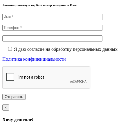
Укажите, пожалуйста, Ваш номер телефона и Имя
Я даю согласие на обработку персональных данных
Политика конфиденциальности
×
Хочу дешевле!