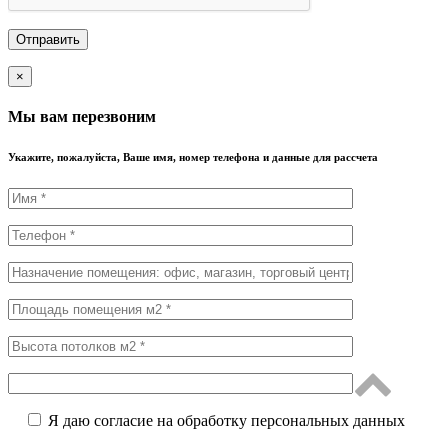
×
Мы вам перезвоним
Укажите, пожалуйста, Ваше имя, номер телефона и данные для рассчета
Я даю согласие на обработку персональных данных