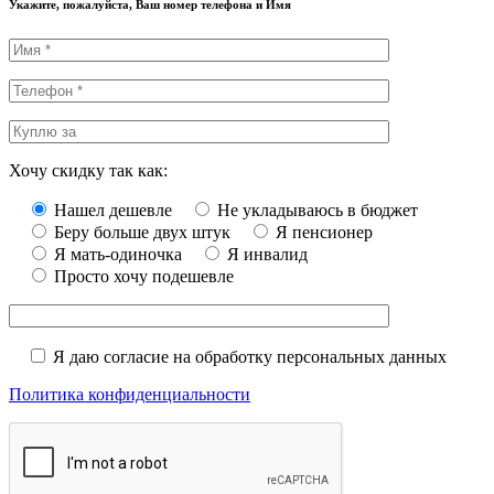
Укажите, пожалуйста, Ваш номер телефона и Имя
Хочу скидку так как:
Нашел дешевле
Не укладываюсь в бюджет
Беру больше двух штук
Я пенсионер
Я мать-одиночка
Я инвалид
Просто хочу подешевле
Я даю согласие на обработку персональных данных
Политика конфиденциальности