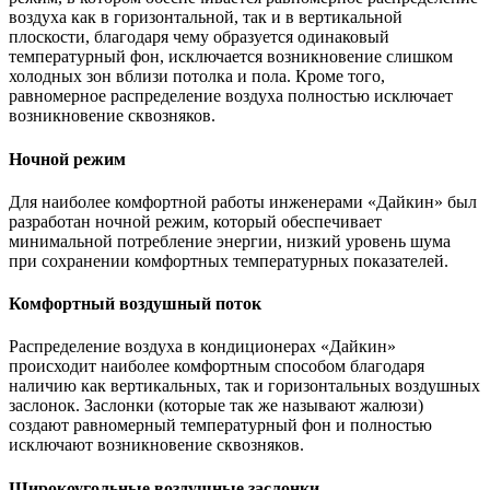
воздуха как в горизонтальной, так и в вертикальной
плоскости, благодаря чему образуется одинаковый
температурный фон, исключается возникновение слишком
холодных зон вблизи потолка и пола. Кроме того,
равномерное распределение воздуха полностью исключает
возникновение сквозняков.
Ночной режим
Для наиболее комфортной работы инженерами «Дайкин» был
разработан ночной режим, который обеспечивает
минимальной потребление энергии, низкий уровень шума
при сохранении комфортных температурных показателей.
Комфортный воздушный поток
Распределение воздуха в кондиционерах «Дайкин»
происходит наиболее комфортным способом благодаря
наличию как вертикальных, так и горизонтальных воздушных
заслонок. Заслонки (которые так же называют жалюзи)
создают равномерный температурный фон и полностью
исключают возникновение сквозняков.
Широкоугольные воздушные заслонки