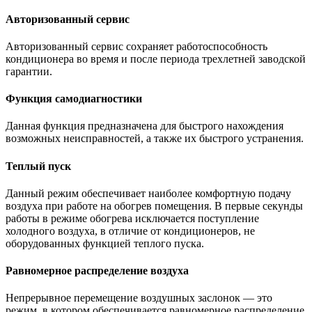
Авторизованный сервис
Авторизованный сервис сохраняет работоспособность
кондиционера во время и после периода трехлетней заводской
гарантии.
Функция самодиагностики
Данная функция предназначена для быстрого нахождения
возможных неисправностей, а также их быстрого устранения.
Теплый пуск
Данный режим обеспечивает наиболее комфортную подачу
воздуха при работе на обогрев помещения. В первые секунды
работы в режиме обогрева исключается поступление
холодного воздуха, в отличие от кондиционеров, не
оборудованных функцией теплого пуска.
Равномерное распределение воздуха
Непрерывное перемещение воздушных заслонок — это
режим, в котором обеспечивается равномерное распределение