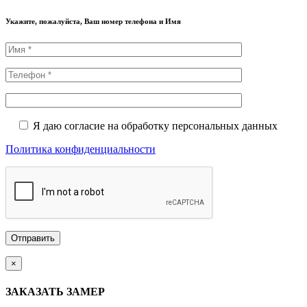
Укажите, пожалуйста, Ваш номер телефона и Имя
Я даю согласие на обработку персональных данных
Политика конфиденциальности
×
ЗАКАЗАТЬ ЗАМЕР