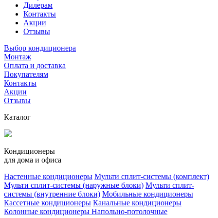
Дилерам
Контакты
Акции
Отзывы
Выбор кондиционера
Монтаж
Оплата и доставка
Покупателям
Контакты
Акции
Отзывы
Каталог
Кондиционеры
для дома и офиса
Настенные кондиционеры
Мульти сплит-системы (комплект)
Мульти сплит-системы (наружные блоки)
Мульти сплит-
системы (внутренние блоки)
Мобильные кондиционеры
Кассетные кондиционеры
Канальные кондиционеры
Колонные кондиционеры
Напольно-потолочные