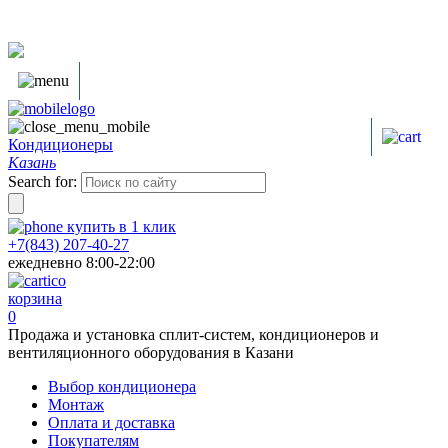
Кондиционеры
Казань
Search for:
купить в
1
клик
+7(843) 207-40-27
ежедневно 8:00-22:00
корзина
0
Продажа и установка сплит-систем, кондиционеров и
вентиляционного оборудования в Казани
Выбор кондиционера
Монтаж
Оплата и доставка
Покупателям