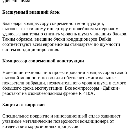
уровень шума.
Бесшумный внешний блок
Благодаря компрессору современной конструкции,
высокоэффективному инвертору и новейшим материалом
удалось значительно снизить уровень шума у внешних блоков.
Таким образом, внешние блоки кондиционеров Daikin
соответствуют всем европейским стандартам по шумности
систем кондиционирования.
Компрессор современной конструкции
Новейшие технологии в проектировании компрессоров самой
высокой мощности позволили обеспечить минимальные
показатели вибрации, незначительного уровня шума и самого
большого срока эксплуатации. Все компрессоры «Дайкин»
работают на озонобезопасном фреоне R-410A.
Защита от коррозии
Специальное покрытие и инновационный сплав защищает
уязвимые металлические поверхности кондиционера от
воздействия коррозионных процессов.