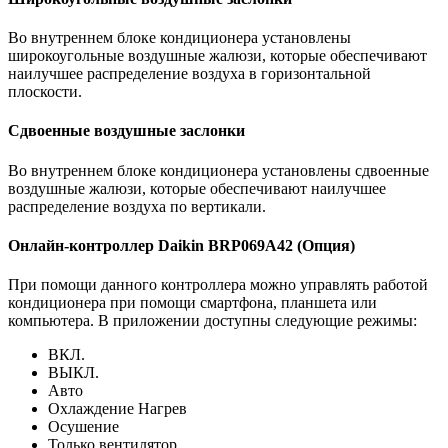
Во внутреннем блоке кондиционера установлены
широкоугольные воздушные жалюзи, которые обеспечивают
наилучшее распределение воздуха в горизонтальной
плоскости.
Сдвоенные воздушные заслонки
Во внутреннем блоке кондиционера установлены сдвоенные
воздушные жалюзи, которые обеспечивают наилучшее
распределение воздуха по вертикали.
Онлайн-контроллер Daikin BRP069A42 (Опция)
При помощи данного контроллера можно управлять работой
кондиционера при помощи смартфона, планшета или
компьютера. В приложении доступны следующие режимы:
ВКЛ.
ВЫКЛ.
Авто
Охлаждение Нагрев
Осушение
Только вентилятор