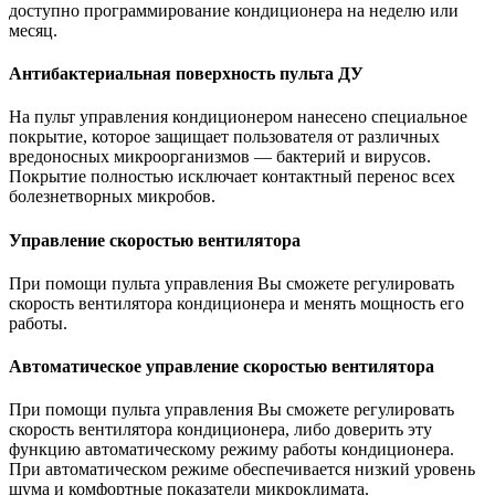
доступно программирование кондиционера на неделю или
месяц.
Антибактериальная поверхность пульта ДУ
На пульт управления кондиционером нанесено специальное
покрытие, которое защищает пользователя от различных
вредоносных микроорганизмов — бактерий и вирусов.
Покрытие полностью исключает контактный перенос всех
болезнетворных микробов.
Управление скоростью вентилятора
При помощи пульта управления Вы сможете регулировать
скорость вентилятора кондиционера и менять мощность его
работы.
Автоматическое управление скоростью вентилятора
При помощи пульта управления Вы сможете регулировать
скорость вентилятора кондиционера, либо доверить эту
функцию автоматическому режиму работы кондиционера.
При автоматическом режиме обеспечивается низкий уровень
шума и комфортные показатели микроклимата.