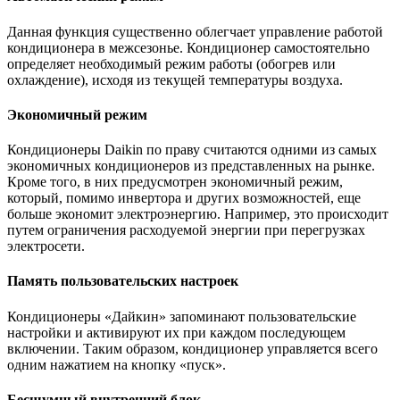
Данная функция существенно облегчает управление работой
кондиционера в межсезонье. Кондиционер самостоятельно
определяет необходимый режим работы (обогрев или
охлаждение), исходя из текущей температуры воздуха.
Экономичный режим
Кондиционеры Daikin по праву считаются одними из самых
экономичных кондиционеров из представленных на рынке.
Кроме того, в них предусмотрен экономичный режим,
который, помимо инвертора и других возможностей, еще
больше экономит электроэнергию. Например, это происходит
путем ограничения расходуемой энергии при перегрузках
электросети.
Память пользовательских настроек
Кондиционеры «Дайкин» запоминают пользовательские
настройки и активируют их при каждом последующем
включении. Таким образом, кондиционер управляется всего
одним нажатием на кнопку «пуск».
Бесшумный внутренний блок