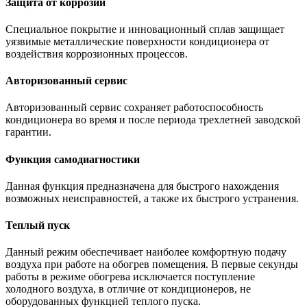
Защита от коррозии
Специальное покрытие и инновационный сплав защищает
уязвимые металлические поверхности кондиционера от
воздействия коррозионных процессов.
Авторизованный сервис
Авторизованный сервис сохраняет работоспособность
кондиционера во время и после периода трехлетней заводской
гарантии.
Функция самодиагностики
Данная функция предназначена для быстрого нахождения
возможных неисправностей, а также их быстрого устранения.
Теплый пуск
Данный режим обеспечивает наиболее комфортную подачу
воздуха при работе на обогрев помещения. В первые секунды
работы в режиме обогрева исключается поступление
холодного воздуха, в отличие от кондиционеров, не
оборудованных функцией теплого пуска.