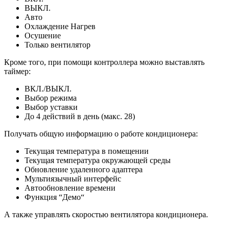
ВЫКЛ.
Авто
Охлаждение Нагрев
Осушение
Только вентилятор
Кроме того, при помощи контроллера можно выставлять
таймер:
ВКЛ./ВЫКЛ.
Выбор режима
Выбор уставки
До 4 действий в день (макс. 28)
Получать общую информацию о работе кондиционера:
Текущая температура в помещении
Текущая температура окружающей среды
Обновление удаленного адаптера
Мультиязычный интерфейс
Автообновление времени
Функция “Демо“
А также управлять скоростью вентилятора кондиционера.