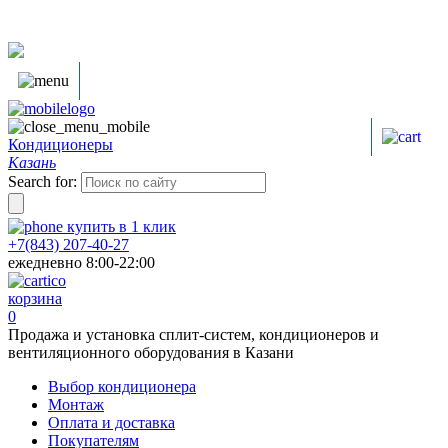
Кондиционеры
Казань
Search for:
купить в
1
клик
+7(843) 207-40-27
ежедневно 8:00-22:00
корзина
0
Продажа и установка сплит-систем, кондиционеров и
вентиляционного оборудования в Казани
Выбор кондиционера
Монтаж
Оплата и доставка
Покупателям