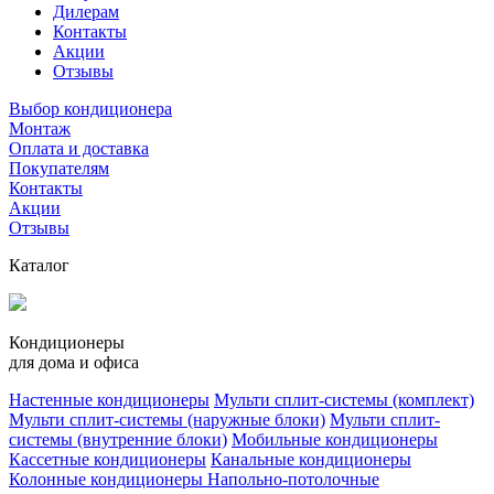
Дилерам
Контакты
Акции
Отзывы
Выбор кондиционера
Монтаж
Оплата и доставка
Покупателям
Контакты
Акции
Отзывы
Каталог
Кондиционеры
для дома и офиса
Настенные кондиционеры
Мульти сплит-системы (комплект)
Мульти сплит-системы (наружные блоки)
Мульти сплит-
системы (внутренние блоки)
Мобильные кондиционеры
Кассетные кондиционеры
Канальные кондиционеры
Колонные кондиционеры
Напольно-потолочные