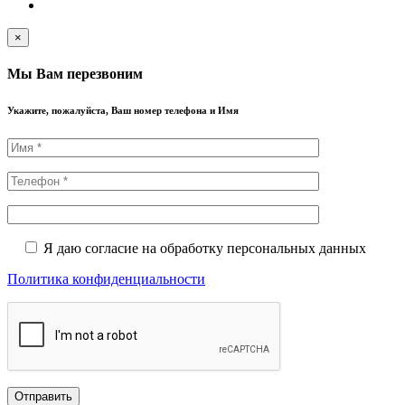
×
Мы Вам перезвоним
Укажите, пожалуйста, Ваш номер телефона и Имя
Я даю согласие на обработку персональных данных
Политика конфиденциальности