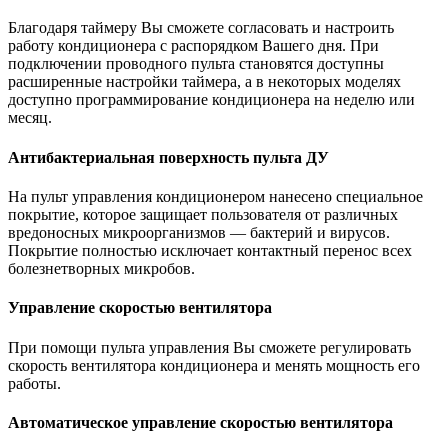
Благодаря таймеру Вы сможете согласовать и настроить
работу кондиционера с распорядком Вашего дня. При
подключении проводного пульта становятся доступны
расширенные настройки таймера, а в некоторых моделях
доступно программирование кондиционера на неделю или
месяц.
Антибактериальная поверхность пульта ДУ
На пульт управления кондиционером нанесено специальное
покрытие, которое защищает пользователя от различных
вредоносных микроорганизмов — бактерий и вирусов.
Покрытие полностью исключает контактный перенос всех
болезнетворных микробов.
Управление скоростью вентилятора
При помощи пульта управления Вы сможете регулировать
скорость вентилятора кондиционера и менять мощность его
работы.
Автоматическое управление скоростью вентилятора