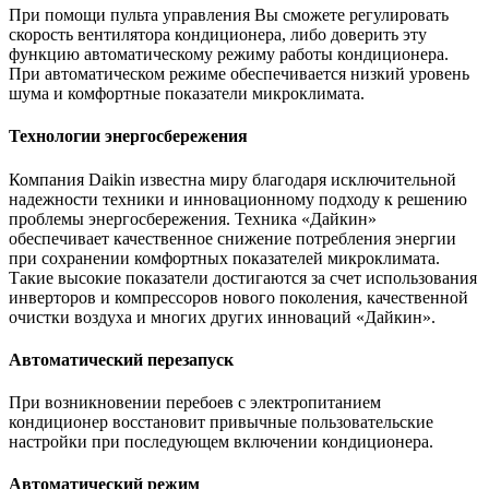
При помощи пульта управления Вы сможете регулировать
скорость вентилятора кондиционера, либо доверить эту
функцию автоматическому режиму работы кондиционера.
При автоматическом режиме обеспечивается низкий уровень
шума и комфортные показатели микроклимата.
Технологии энергосбережения
Компания Daikin известна миру благодаря исключительной
надежности техники и инновационному подходу к решению
проблемы энергосбережения. Техника «Дайкин»
обеспечивает качественное снижение потребления энергии
при сохранении комфортных показателей микроклимата.
Такие высокие показатели достигаются за счет использования
инверторов и компрессоров нового поколения, качественной
очистки воздуха и многих других инноваций «Дайкин».
Автоматический перезапуск
При возникновении перебоев с электропитанием
кондиционер восстановит привычные пользовательские
настройки при последующем включении кондиционера.
Автоматический режим