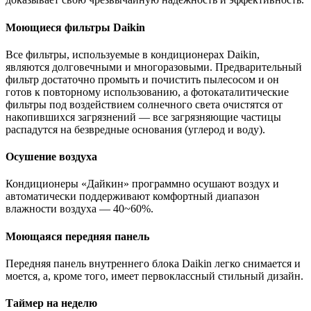
Моющиеся фильтры Daikin
Все фильтры, используемые в кондиционерах Daikin,
являются долговечными и многоразовыми. Предварительный
фильтр достаточно промыть и почистить пылесосом и он
готов к повторному использованию, а фотокаталитические
фильтры под воздействием солнечного света очистятся от
накопившихся загрязнений — все загрязняющие частицы
распадутся на безвредные основания (углерод и воду).
Осушение воздуха
Кондиционеры «Дайкин» программно осушают воздух и
автоматически поддерживают комфортный диапазон
влажности воздуха — 40~60%.
Моющаяся передняя панель
Передняя панель внутреннего блока Daikin легко снимается и
моется, а, кроме того, имеет первоклассный стильный дизайн.
Таймер на неделю