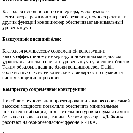
Благодаря использованию инвертора, малошумного
вентилятора, режимов энергосбережения, ночного режима и
других функций кондиционер обеспечивает минимальный
уровень шума.
Бесшумный внешний блок
Благодаря компрессору современной конструкции,
высокоэффективному инвертору и новейшим материалом
удалось значительно снизить уровень шума у внешних блоков.
Таким образом, внешние блоки кондиционеров Daikin
соответствуют всем европейским стандартам по шумности
систем кондиционирования.
Компрессор современной конструкции
Новейшие технологии в проектировании компрессоров самой
высокой мощности позволили обеспечить минимальные
показатели вибрации, незначительного уровня шума и самого
большого срока эксплуатации. Все компрессоры «Дайкин»
работают на озонобезопасном фреоне R-410A.