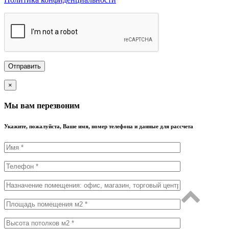
×
Мы вам перезвоним
Укажите, пожалуйста, Ваше имя, номер телефона и данные для рассчета