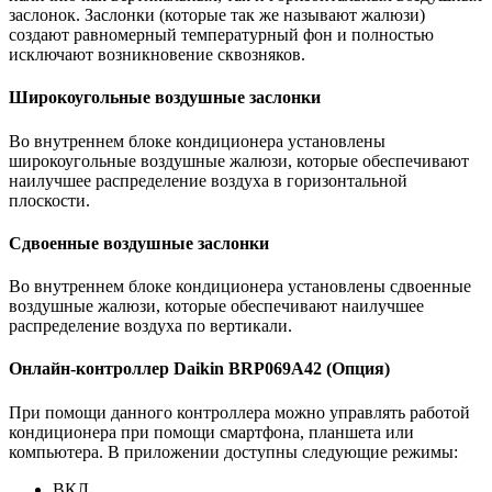
заслонок. Заслонки (которые так же называют жалюзи)
создают равномерный температурный фон и полностью
исключают возникновение сквозняков.
Широкоугольные воздушные заслонки
Во внутреннем блоке кондиционера установлены
широкоугольные воздушные жалюзи, которые обеспечивают
наилучшее распределение воздуха в горизонтальной
плоскости.
Сдвоенные воздушные заслонки
Во внутреннем блоке кондиционера установлены сдвоенные
воздушные жалюзи, которые обеспечивают наилучшее
распределение воздуха по вертикали.
Онлайн-контроллер Daikin BRP069A42 (Опция)
При помощи данного контроллера можно управлять работой
кондиционера при помощи смартфона, планшета или
компьютера. В приложении доступны следующие режимы:
ВКЛ.