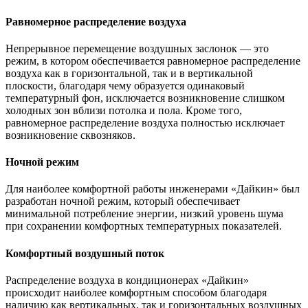
Равномерное распределение воздуха
Непрерывное перемещение воздушных заслонок — это
режим, в котором обеспечивается равномерное распределение
воздуха как в горизонтальной, так и в вертикальной
плоскости, благодаря чему образуется одинаковый
температурный фон, исключается возникновение слишком
холодных зон вблизи потолка и пола. Кроме того,
равномерное распределение воздуха полностью исключает
возникновение сквозняков.
Ночной режим
Для наиболее комфортной работы инженерами «Дайкин» был
разработан ночной режим, который обеспечивает
минимальной потребление энергии, низкий уровень шума
при сохранении комфортных температурных показателей.
Комфортный воздушный поток
Распределение воздуха в кондиционерах «Дайкин»
происходит наиболее комфортным способом благодаря
наличию как вертикальных, так и горизонтальных воздушных