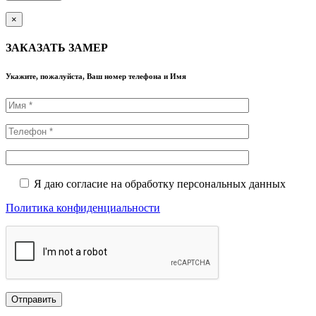
×
ЗАКАЗАТЬ ЗАМЕР
Укажите, пожалуйста, Ваш номер телефона и Имя
Я даю согласие на обработку персональных данных
Политика конфиденциальности