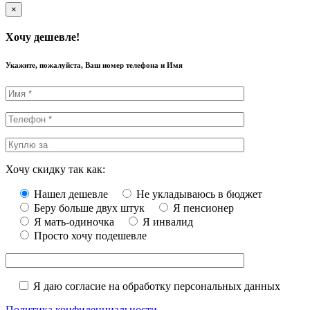
×
Хочу дешевле!
Укажите, пожалуйста, Ваш номер телефона и Имя
Хочу скидку так как:
Нашел дешевле
Не укладываюсь в бюджет
Беру больше двух штук
Я пенсионер
Я мать-одиночка
Я инвалид
Просто хочу подешевле
Я даю согласие на обработку персональных данных
Политика конфиденциальности