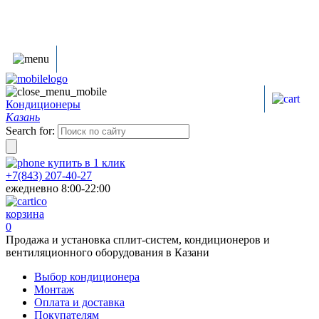
Кондиционеры
Казань
Search for:
купить в
1
клик
+7(843) 207-40-27
ежедневно 8:00-22:00
корзина
0
Продажа и установка сплит-систем, кондиционеров и
вентиляционного оборудования в Казани
Выбор кондиционера
Монтаж
Оплата и доставка
Покупателям