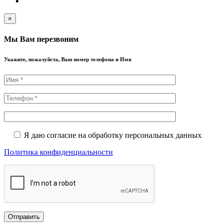
×
Мы Вам перезвоним
Укажите, пожалуйста, Ваш номер телефона и Имя
Я даю согласие на обработку персональных данных
Политика конфиденциальности