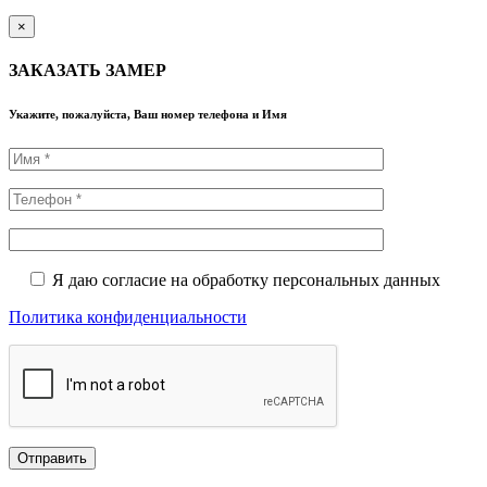
×
ЗАКАЗАТЬ ЗАМЕР
Укажите, пожалуйста, Ваш номер телефона и Имя
Я даю согласие на обработку персональных данных
Политика конфиденциальности