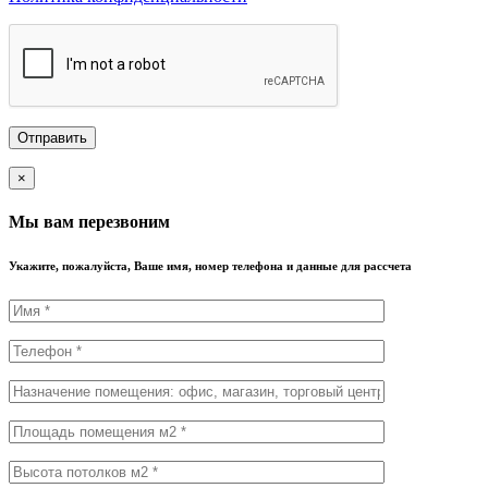
×
Мы вам перезвоним
Укажите, пожалуйста, Ваше имя, номер телефона и данные для рассчета