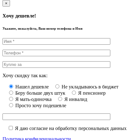
×
Хочу дешевле!
Укажите, пожалуйста, Ваш номер телефона и Имя
Хочу скидку так как:
Нашел дешевле
Не укладываюсь в бюджет
Беру больше двух штук
Я пенсионер
Я мать-одиночка
Я инвалид
Просто хочу подешевле
Я даю согласие на обработку персональных данных
Политика конфиденциальности