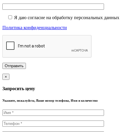
Я даю согласие на обработку персональных данных
Политика конфиденциальности
×
Запросить цену
Укажите, пожалуйста, Ваше номер телефона, Имя и количество