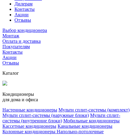
Дилерам
Контакты
Акции
Отзывы
Выбор кондиционера
Монтаж
Оплата и доставка
Покупателям
Контакты
Акции
Отзывы
Каталог
Кондиционеры
для дома и офиса
Настенные кондиционеры
Мульти сплит-системы (комплект)
Мульти сплит-системы (наружные блоки)
Мульти сплит-
системы (внутренние блоки)
Мобильные кондиционеры
Кассетные кондиционеры
Канальные кондиционеры
Колонные кондиционеры
Напольно-потолочные