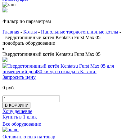
Фильтр по параметрам
Главная
-
Котлы
-
Напольные твердотопливные котлы
-
Твердотопливный котёл Kentatsu Furst Max 05
подобрать оборудование
Твердотопливный котёл Kentatsu Furst Max 05
Запросить цену
0 руб.
В КОРЗИНУ
Хочу дешевле
Купить в 1 клик
Все оборудование
Оставить отзыв на товар