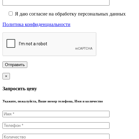
Я даю согласие на обработку персональных данных
Политика конфиденциальности
×
Запросить цену
Укажите, пожалуйста, Ваше номер телефона, Имя и количество