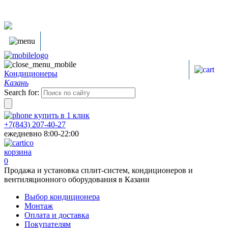
Кондиционеры
Казань
Search for:
купить в
1
клик
+7(843) 207-40-27
ежедневно 8:00-22:00
корзина
0
Продажа и установка сплит-систем, кондиционеров и
вентиляционного оборудования в Казани
Выбор кондиционера
Монтаж
Оплата и доставка
Покупателям