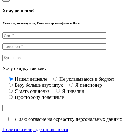
Хочу дешевле!
Укажите, пожалуйста, Ваш номер телефона и Имя
Хочу скидку так как:
Нашел дешевле
Не укладываюсь в бюджет
Беру больше двух штук
Я пенсионер
Я мать-одиночка
Я инвалид
Просто хочу подешевле
Я даю согласие на обработку персональных данных
Политика конфиденциальности