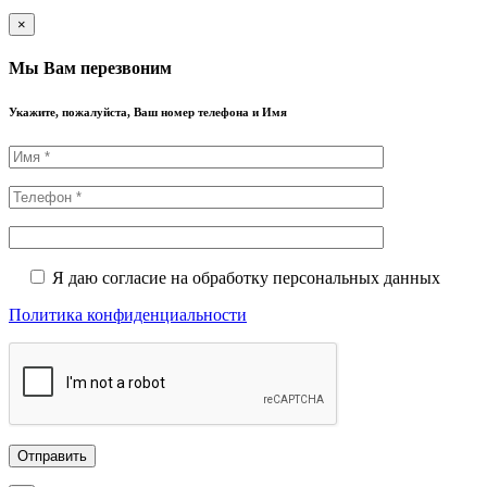
×
Мы Вам перезвоним
Укажите, пожалуйста, Ваш номер телефона и Имя
Я даю согласие на обработку персональных данных
Политика конфиденциальности