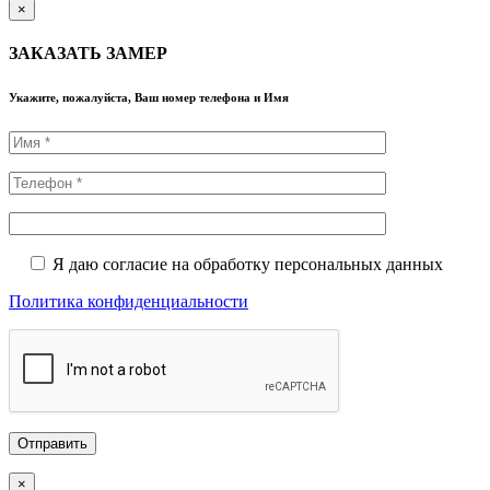
×
ЗАКАЗАТЬ ЗАМЕР
Укажите, пожалуйста, Ваш номер телефона и Имя
Я даю согласие на обработку персональных данных
Политика конфиденциальности
×