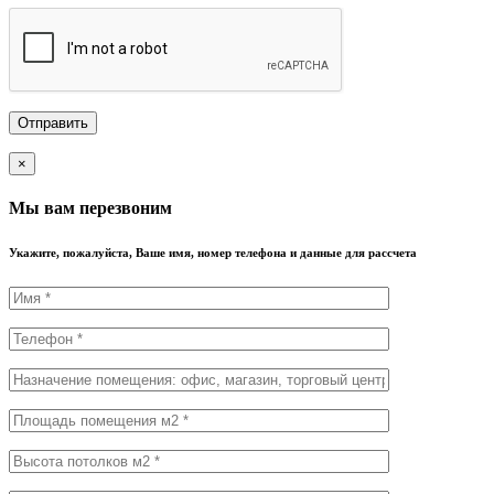
×
Мы вам перезвоним
Укажите, пожалуйста, Ваше имя, номер телефона и данные для рассчета