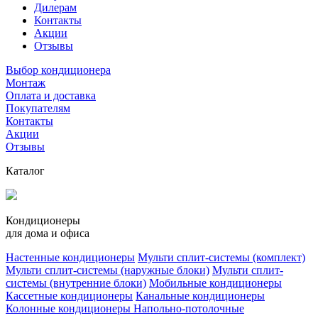
Дилерам
Контакты
Акции
Отзывы
Выбор кондиционера
Монтаж
Оплата и доставка
Покупателям
Контакты
Акции
Отзывы
Каталог
Кондиционеры
для дома и офиса
Настенные кондиционеры
Мульти сплит-системы (комплект)
Мульти сплит-системы (наружные блоки)
Мульти сплит-
системы (внутренние блоки)
Мобильные кондиционеры
Кассетные кондиционеры
Канальные кондиционеры
Колонные кондиционеры
Напольно-потолочные