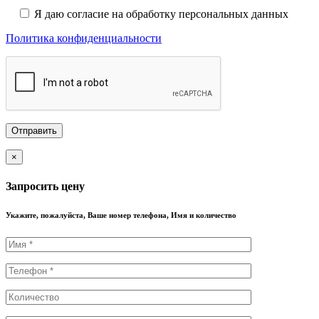
Я даю согласие на обработку персональных данных
Политика конфиденциальности
×
Запросить цену
Укажите, пожалуйста, Ваше номер телефона, Имя и количество