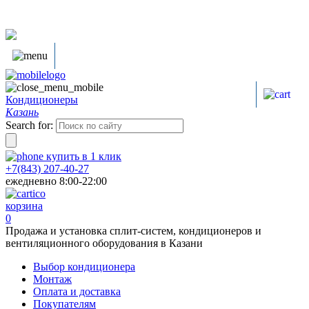
Кондиционеры
Казань
Search for:
купить в
1
клик
+7(843) 207-40-27
ежедневно 8:00-22:00
корзина
0
Продажа и установка сплит-систем, кондиционеров и
вентиляционного оборудования в Казани
Выбор кондиционера
Монтаж
Оплата и доставка
Покупателям