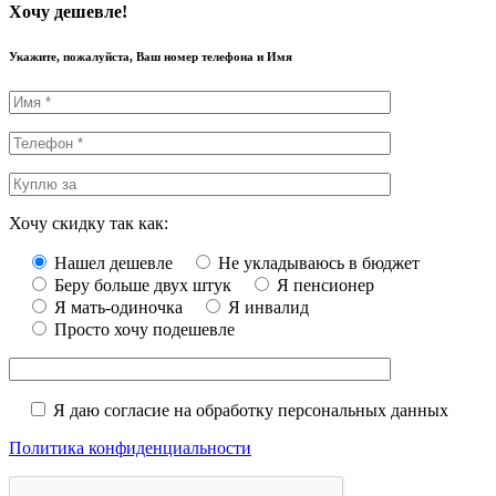
Хочу дешевле!
Укажите, пожалуйста, Ваш номер телефона и Имя
Хочу скидку так как:
Нашел дешевле
Не укладываюсь в бюджет
Беру больше двух штук
Я пенсионер
Я мать-одиночка
Я инвалид
Просто хочу подешевле
Я даю согласие на обработку персональных данных
Политика конфиденциальности