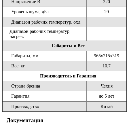
Напряжение В
220
Уровень шума, дБа
29
Диапазон рабочих температур, охл.
Диапазон рабочих температур,
нагрев.
Габариты и Вес
Габариты, мм
965x215x319
Вес, кг
10,7
Производитель и Гарантия
Страна бренда
Чехия
Гарантия
до 5 лет
Производство
Китай
Документация