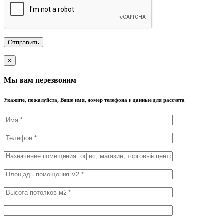
×
Мы вам перезвоним
Укажите, пожалуйста, Ваше имя, номер телефона и данные для рассчета