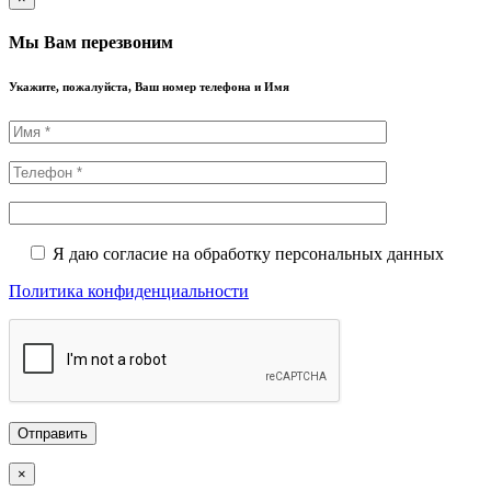
Мы Вам перезвоним
Укажите, пожалуйста, Ваш номер телефона и Имя
Я даю согласие на обработку персональных данных
Политика конфиденциальности
×