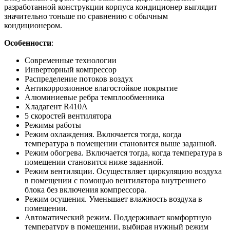
разработанной конструкции корпуса кондиционер выглядит
значительно тоньше по сравнению с обычным
кондиционером.
Особенности
:
Современные технологии
Инверторный компрессор
Распределение потоков воздух
Антикоррозионное влагостойкое покрытие
Алюминиевые ребра темплообменника
Хладагент R410A
5 скоростей вентилятора
Режимы работы
Режим охлаждения. Включается тогда, когда
температура в помещении становится выше заданной.
Режим обогрева. Включается тогда, когда температура в
помещении становится ниже заданной.
Режим вентиляции. Осуществляет циркуляцию воздуха
в помещении с помощью вентилятора внутреннего
блока без включения компрессора.
Режим осушения. Уменьшает влажность воздуха в
помещении.
Автоматический режим. Поддерживает комфортную
температуру в помещении, выбирая нужный режим