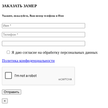
ЗАКАЗАТЬ ЗАМЕР
Укажите, пожалуйста, Ваш номер телефона и Имя
Я даю согласие на обработку персональных данных
Политика конфиденциальности
×