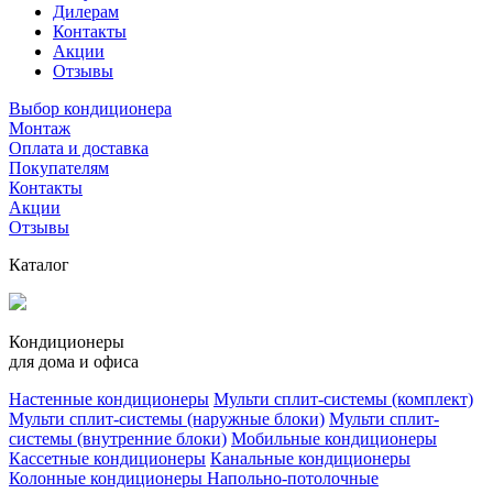
Дилерам
Контакты
Акции
Отзывы
Выбор кондиционера
Монтаж
Оплата и доставка
Покупателям
Контакты
Акции
Отзывы
Каталог
Кондиционеры
для дома и офиса
Настенные кондиционеры
Мульти сплит-системы (комплект)
Мульти сплит-системы (наружные блоки)
Мульти сплит-
системы (внутренние блоки)
Мобильные кондиционеры
Кассетные кондиционеры
Канальные кондиционеры
Колонные кондиционеры
Напольно-потолочные