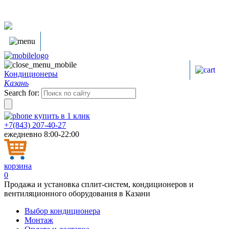
Кондиционеры
Казань
Search for:
купить в
1
клик
+7(843) 207-40-27
ежедневно 8:00-22:00
корзина
0
Продажа и установка сплит-систем, кондиционеров и
вентиляционного оборудования в Казани
Выбор кондиционера
Монтаж