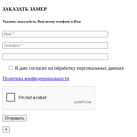
ЗАКАЗАТЬ ЗАМЕР
Укажите, пожалуйста, Ваш номер телефона и Имя
Я даю согласие на обработку персональных данных
Политика конфиденциальности
×