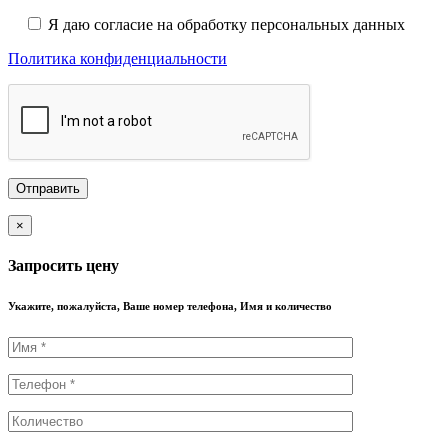
Я даю согласие на обработку персональных данных
Политика конфиденциальности
×
Запросить цену
Укажите, пожалуйста, Ваше номер телефона, Имя и количество