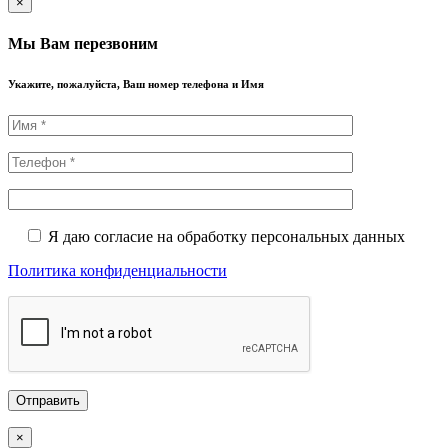
×
Мы Вам перезвоним
Укажите, пожалуйста, Ваш номер телефона и Имя
Я даю согласие на обработку персональных данных
Политика конфиденциальности
×