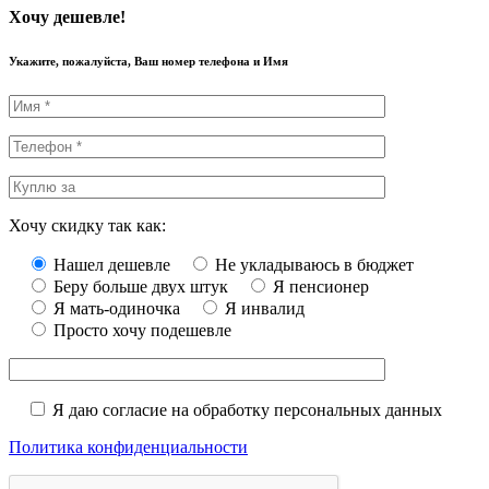
Хочу дешевле!
Укажите, пожалуйста, Ваш номер телефона и Имя
Хочу скидку так как:
Нашел дешевле
Не укладываюсь в бюджет
Беру больше двух штук
Я пенсионер
Я мать-одиночка
Я инвалид
Просто хочу подешевле
Я даю согласие на обработку персональных данных
Политика конфиденциальности