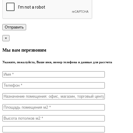
×
Мы вам перезвоним
Укажите, пожалуйста, Ваше имя, номер телефона и данные для рассчета