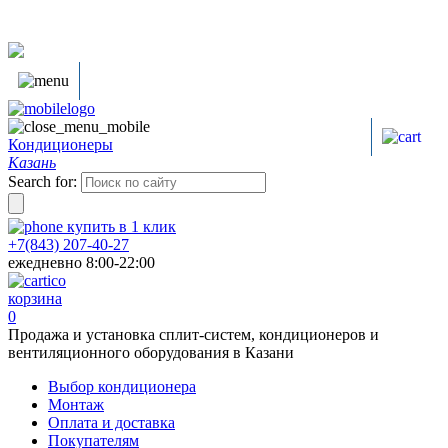
Кондиционеры
Казань
Search for:
купить в
1
клик
+7(843) 207-40-27
ежедневно 8:00-22:00
корзина
0
Продажа и установка сплит-систем, кондиционеров и
вентиляционного оборудования в Казани
Выбор кондиционера
Монтаж
Оплата и доставка
Покупателям