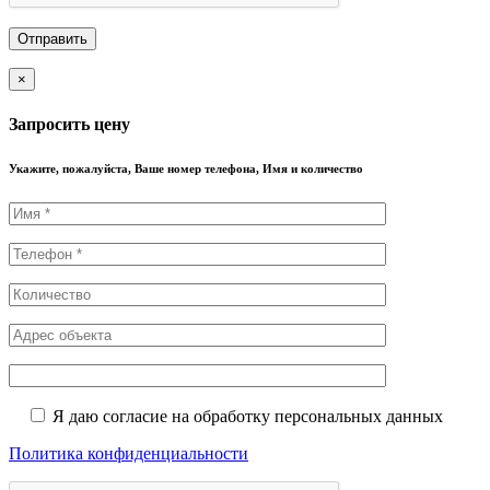
×
Запросить цену
Укажите, пожалуйста, Ваше номер телефона, Имя и количество
Я даю согласие на обработку персональных данных
Политика конфиденциальности