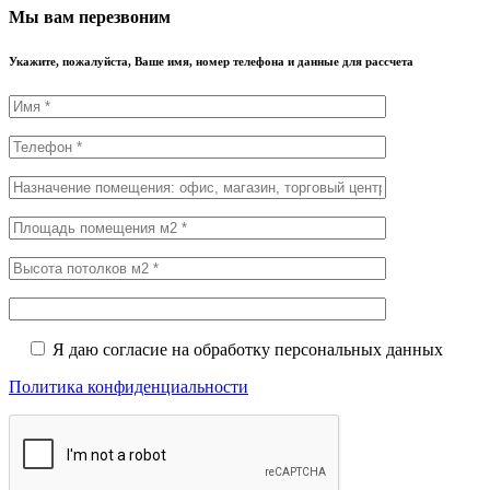
Мы вам перезвоним
Укажите, пожалуйста, Ваше имя, номер телефона и данные для рассчета
Я даю согласие на обработку персональных данных
Политика конфиденциальности