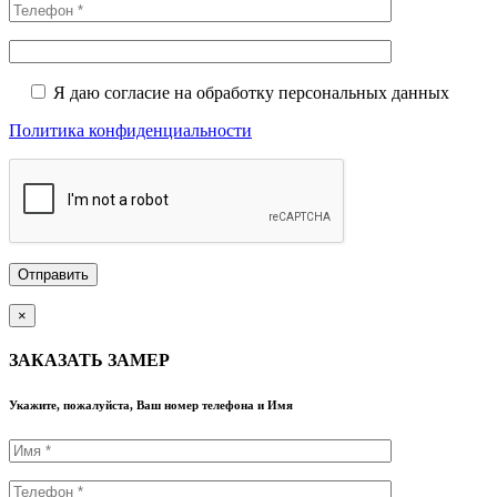
Я даю согласие на обработку персональных данных
Политика конфиденциальности
×
ЗАКАЗАТЬ ЗАМЕР
Укажите, пожалуйста, Ваш номер телефона и Имя