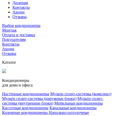
Дилерам
Контакты
Акции
Отзывы
Выбор кондиционера
Монтаж
Оплата и доставка
Покупателям
Контакты
Акции
Отзывы
Каталог
Кондиционеры
для дома и офиса
Настенные кондиционеры
Мульти сплит-системы (комплект)
Мульти сплит-системы (наружные блоки)
Мульти сплит-
системы (внутренние блоки)
Мобильные кондиционеры
Кассетные кондиционеры
Канальные кондиционеры
Колонные кондиционеры
Напольно-потолочные