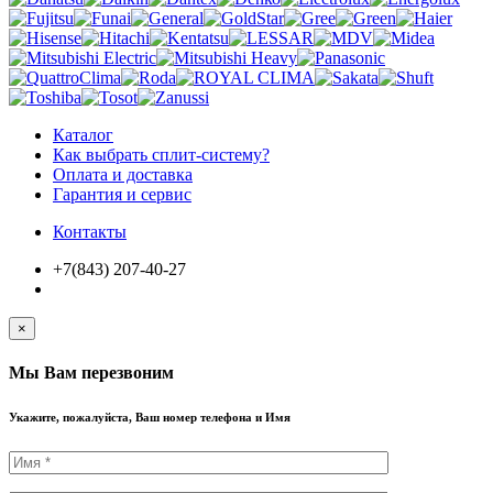
Каталог
Как выбрать сплит-систему?
Оплата и доставка
Гарантия и сервис
Контакты
+7(843) 207-40-27
×
Мы Вам перезвоним
Укажите, пожалуйста, Ваш номер телефона и Имя