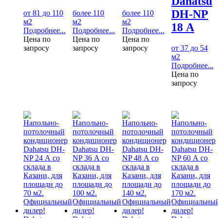
Dahatsu
DH-NP
от 81 до 110
более 110
более 110
м2
м2
м2
18 А
Подробнее...
Подробнее...
Подробнее...
Цена по
Цена по
Цена по
запросу
запросу
запросу
от 37 до 54
м2
Подробнее...
Цена по
запросу