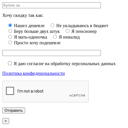
Хочу скидку так как:
Нашел дешевле
Не укладываюсь в бюджет
Беру больше двух штук
Я пенсионер
Я мать-одиночка
Я инвалид
Просто хочу подешевле
Я даю согласие на обработку персональных данных
Политика конфиденциальности
×