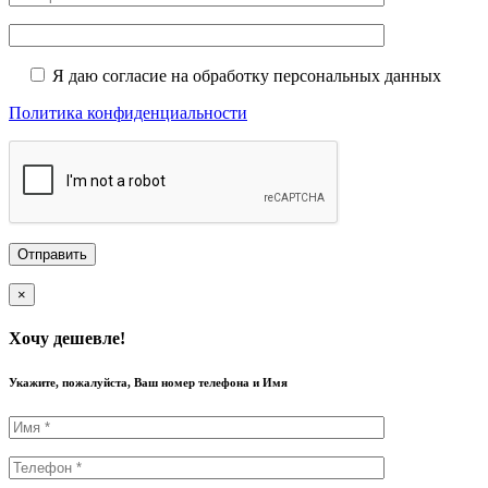
Я даю согласие на обработку персональных данных
Политика конфиденциальности
×
Хочу дешевле!
Укажите, пожалуйста, Ваш номер телефона и Имя