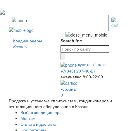
Кондиционеры
Search for:
Казань
купить в
1
клик
+7(843) 207-40-27
ежедневно 8:00-22:00
корзина
0
Продажа и установка сплит-систем, кондиционеров и
вентиляционного оборудования в Казани
Выбор кондиционера
Монтаж
Оплата и доставка
Покупателям