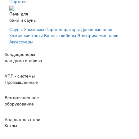
Порталы
Печи для
бани и сауны
Сауны
Хаммамы
Парогенераторы
Дровяные печи
Каминные топки
Банные кабины
Электрические печи
Аксессуары
Кондиционеры
для дома и офиса
VRF - системы
Промышленные
Вентиляционное
оборудование
Водонагреватели
Котлы