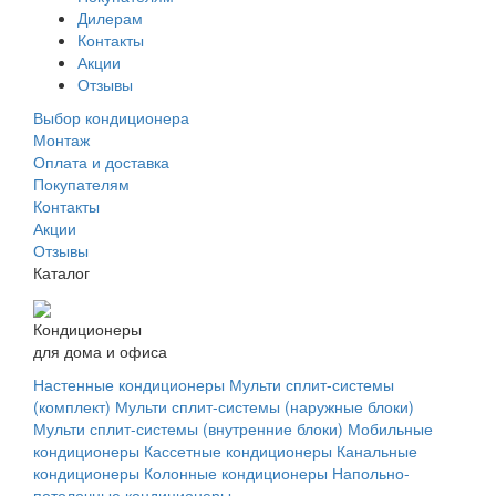
Дилерам
Контакты
Акции
Отзывы
Выбор кондиционера
Монтаж
Оплата и доставка
Покупателям
Контакты
Акции
Отзывы
Каталог
Кондиционеры
для дома и офиса
Настенные кондиционеры
Мульти сплит-системы
(комплект)
Мульти сплит-системы (наружные блоки)
Мульти сплит-системы (внутренние блоки)
Мобильные
кондиционеры
Кассетные кондиционеры
Канальные
кондиционеры
Колонные кондиционеры
Напольно-
потолочные кондиционеры