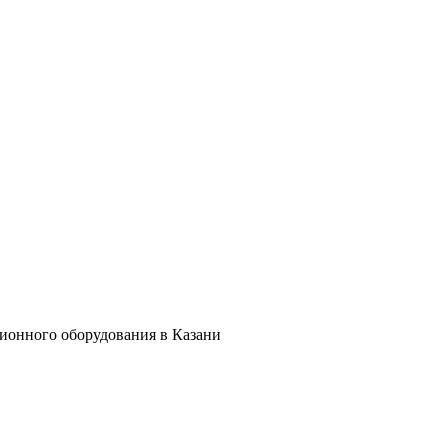
ционного оборудования в Казани