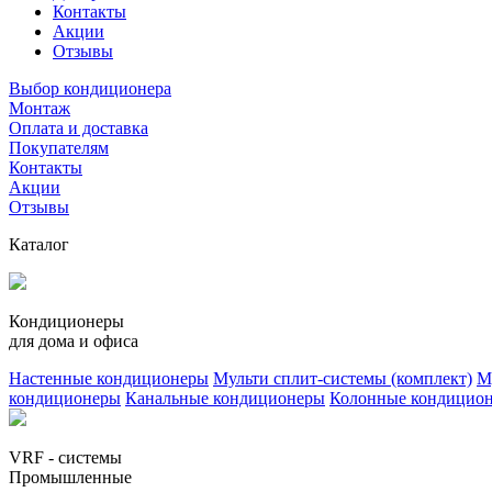
Контакты
Акции
Отзывы
Выбор кондиционера
Монтаж
Оплата и доставка
Покупателям
Контакты
Акции
Отзывы
Каталог
Кондиционеры
для дома и офиса
Настенные кондиционеры
Мульти сплит-системы (комплект)
М
кондиционеры
Канальные кондиционеры
Колонные кондицио
VRF - системы
Промышленные