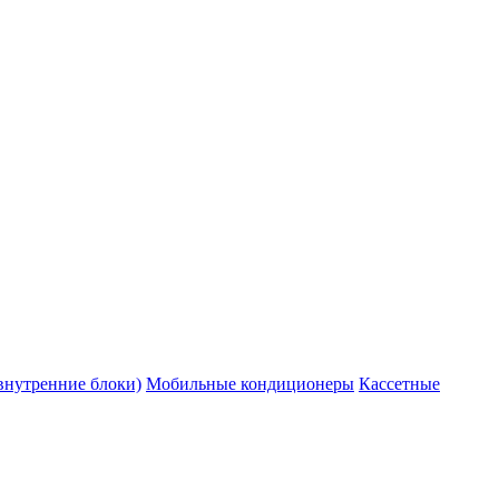
внутренние блоки)
Мобильные кондиционеры
Кассетные