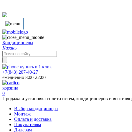
Кондиционеры
Казань
Search
for:
купить в
1
клик
+7(843) 207-40-27
ежедневно 8:00-22:00
корзина
0
Продажа и установка сплит-систем, кондиционеров и вентиля
Выбор кондиционера
Монтаж
Оплата и доставка
Покупателям
Дилерам