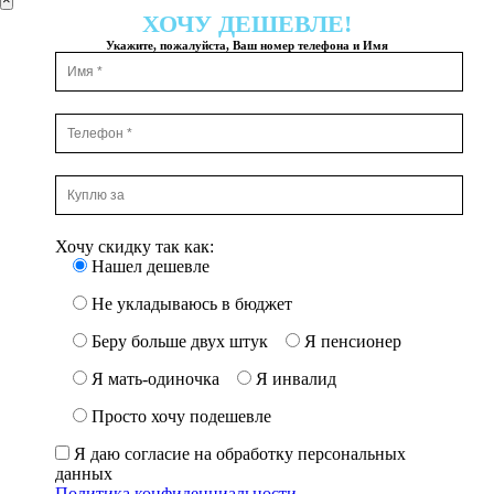
ХОЧУ ДЕШЕВЛЕ!
Укажите, пожалуйста, Ваш номер телефона и Имя
Хочу скидку так как:
Нашел дешевле
Не укладываюсь в бюджет
Беру больше двух штук
Я пенсионер
Я мать-одиночка
Я инвалид
Просто хочу подешевле
Я даю согласие на обработку персональных
данных
Политика конфиденциальности