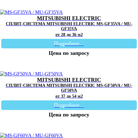
MITSUBISHI ELECTRIC
СПЛИТ-СИСТЕМА MITSUBISHI ELECTRIC MS-GF35VA / MU-
GF35VA
от 28 до 36 м2
Подробнее...
Цена по запросу
MITSUBISHI ELECTRIC
СПЛИТ-СИСТЕМА MITSUBISHI ELECTRIC MS-GF50VA / MU-
GF50VA
от 37 до 54 м2
Подробнее...
Цена по запросу