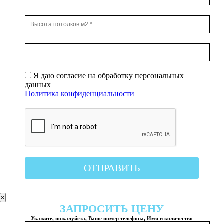
Я даю согласие на обработку персональных
данных
Политика конфиденциальности
×
ЗАПРОСИТЬ ЦЕНУ
Укажите, пожалуйста, Ваше номер телефона, Имя и количество