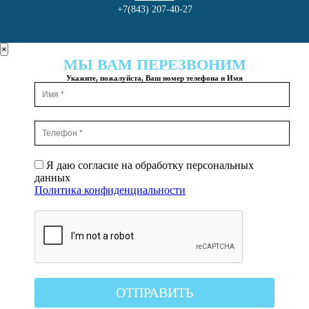
+7(843) 207-40-27
×
МЫ ВАМ ПЕРЕЗВОНИМ
Укажите, пожалуйста, Ваш номер телефона и Имя
Я даю согласие на обработку персональных
данных
Политика конфиденциальности