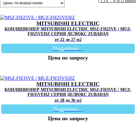
1
2
3
4
…
9
10
11
Вперед
MITSUBISHI ELECTRIC
КОНДИЦИОНЕР MITSUBISHI ELECTRIC MSZ-FH25VE / MUZ-
FH25VEHZ СЕРИЯ ДЕЛЮКС ZUBADAN
от 22 до 27 м2
Подробнее...
Цена по запросу
MITSUBISHI ELECTRIC
КОНДИЦИОНЕР MITSUBISHI ELECTRIC MSZ-FH35VE / MUZ-
FH35VEHZ СЕРИЯ ДЕЛЮКС ZUBADAN
от 28 до 36 м2
Подробнее...
Цена по запросу