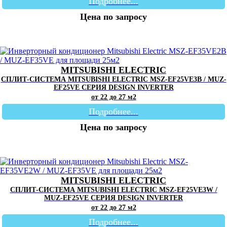
Подробнее...
Цена по запросу
MITSUBISHI ELECTRIC
СПЛИТ-СИСТЕМА MITSUBISHI ELECTRIC MSZ-EF25VE3B / MUZ-
EF25VE СЕРИЯ DESIGN INVERTER
от 22 до 27 м2
Подробнее...
Цена по запросу
MITSUBISHI ELECTRIC
СПЛИТ-СИСТЕМА MITSUBISHI ELECTRIC MSZ-EF25VE3W /
MUZ-EF25VE СЕРИЯ DESIGN INVERTER
от 22 до 27 м2
Подробнее...