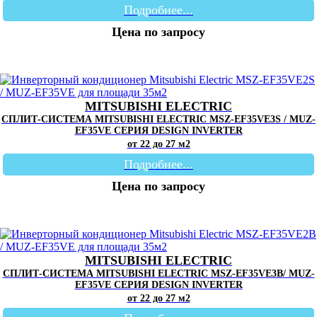
Подробнее...
Цена по запросу
MITSUBISHI ELECTRIC
СПЛИТ-СИСТЕМА MITSUBISHI ELECTRIC MSZ-EF35VE3S / MUZ-
EF35VE СЕРИЯ DESIGN INVERTER
от 22 до 27 м2
Подробнее...
Цена по запросу
MITSUBISHI ELECTRIC
СПЛИТ-СИСТЕМА MITSUBISHI ELECTRIC MSZ-EF35VE3B/ MUZ-
EF35VE СЕРИЯ DESIGN INVERTER
от 22 до 27 м2