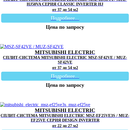
HJ50VA СЕРИЯ CLASSIC INVERTER HJ
от 37 до 54 м2
Подробнее...
Цена по запросу
MITSUBISHI ELECTRIC
СПЛИТ-СИСТЕМА MITSUBISHI ELECTRIC MSZ-SF42VE / MUZ-
SF42VE
от 37 до 54 м2
Подробнее...
Цена по запросу
MITSUBISHI ELECTRIC
СПЛИТ-СИСТЕМА MITSUBISHI ELECTRIC MSZ-EF25VE3S / MUZ-
EF25VE СЕРИЯ DESIGN INVERTER
от 22 до 27 м2