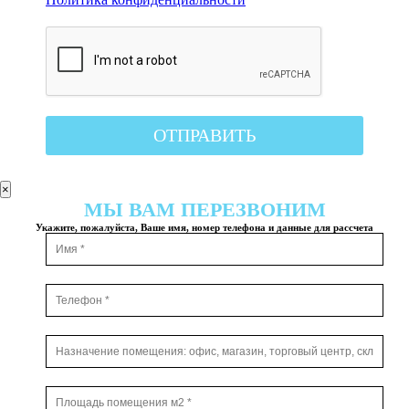
×
МЫ ВАМ ПЕРЕЗВОНИМ
Укажите, пожалуйста, Ваше имя, номер телефона и данные для рассчета