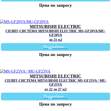
Цена по запросу
MITSUBISHI ELECTRIC
СПЛИТ-СИСТЕМА MITSUBISHI ELECTRIC MS-GF20VA/MU-
GF20VA
до 21 м2
Подробнее...
Цена по запросу
MITSUBISHI ELECTRIC
СПЛИТ-СИСТЕМА MITSUBISHI ELECTRIC MS-GF25VA / MU-
GF25VA
от 22 до 27 м2
Подробнее...
Цена по запросу