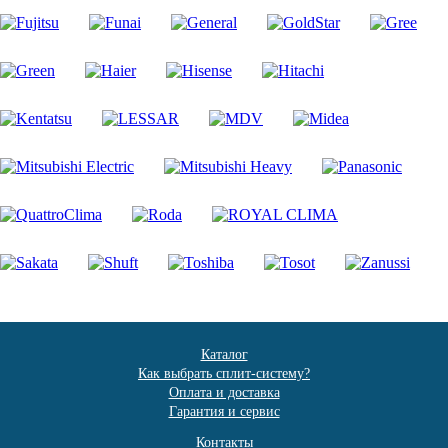
Каталог
Как выбрать сплит-систему?
Оплата и доставка
Гарантия и сервис
Контакты