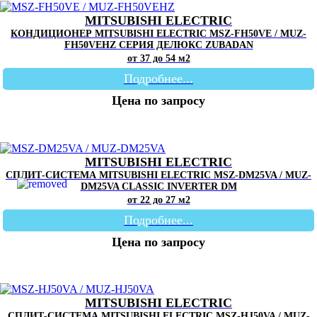
MITSUBISHI ELECTRIC
КОНДИЦИОНЕР MITSUBISHI ELECTRIC MSZ-FH50VE / MUZ-
FH50VEHZ СЕРИЯ ДЕЛЮКС ZUBADAN
от 37 до 54 м2
Подробнее...
Цена по запросу
MITSUBISHI ELECTRIC
СПЛИТ-СИСТЕМА MITSUBISHI ELECTRIC MSZ-DM25VA / MUZ-
DM25VA CLASSIC INVERTER DM
от 22 до 27 м2
Подробнее...
Цена по запросу
MITSUBISHI ELECTRIC
СПЛИТ-СИСТЕМА MITSUBISHI ELECTRIC MSZ-HJ50VA / MUZ-