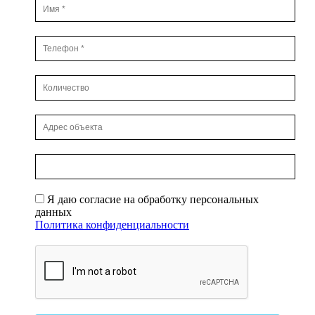
Я даю согласие на обработку персональных
данных
Политика конфиденциальности