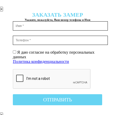
×
ЗАКАЗАТЬ ЗАМЕР
Укажите, пожалуйста, Ваш номер телефона и Имя
Я даю согласие на обработку персональных
данных
Политика конфиденциальности
×