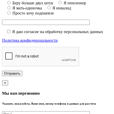
Беру больше двух штук
Я пенсионер
Я мать-одиночка
Я инвалид
Просто хочу подешевле
Я даю согласие на обработку персональных данных
Политика конфиденциальности
×
Мы вам перезвоним
Укажите, пожалуйста, Ваше имя, номер телефона и данные для рассчета