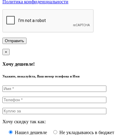
Политика конфиденциальности
×
Хочу дешевле!
Укажите, пожалуйста, Ваш номер телефона и Имя
Хочу скидку так как:
Нашел дешевле
Не укладываюсь в бюджет