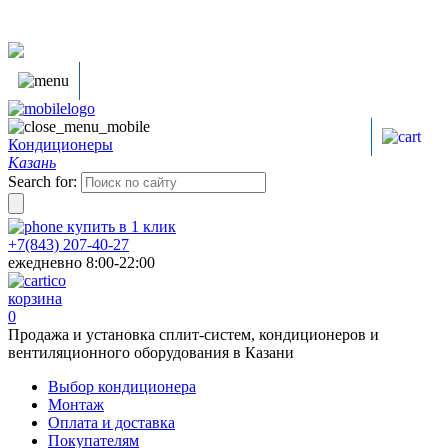
Кондиционеры
Казань
Search for:
купить в
1
клик
+7(843) 207-40-27
ежедневно 8:00-22:00
корзина
0
Продажа и установка сплит-систем, кондиционеров и
вентиляционного оборудования в Казани
Выбор кондиционера
Монтаж
Оплата и доставка
Покупателям