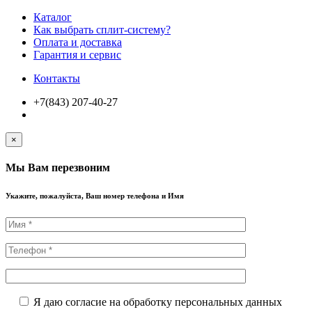
Каталог
Как выбрать сплит-систему?
Оплата и доставка
Гарантия и сервис
Контакты
+7(843) 207-40-27
×
Мы Вам перезвоним
Укажите, пожалуйста, Ваш номер телефона и Имя
Я даю согласие на обработку персональных данных