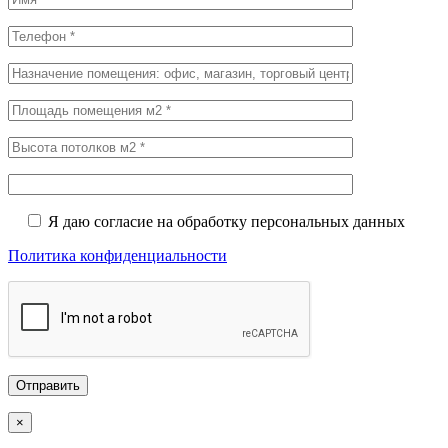
Я даю согласие на обработку персональных данных
Политика конфиденциальности
×