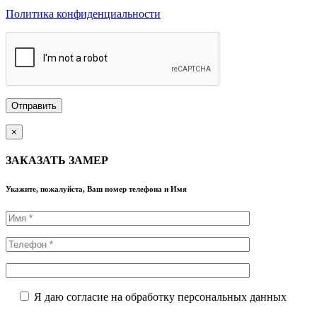
Политика конфиденциальности
×
ЗАКАЗАТЬ ЗАМЕР
Укажите, пожалуйста, Ваш номер телефона и Имя
Я даю согласие на обработку персональных данных