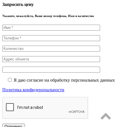
Запросить цену
Укажите, пожалуйста, Ваше номер телефона, Имя и количество
Я даю согласие на обработку персональных данных
Политика конфиденциальности