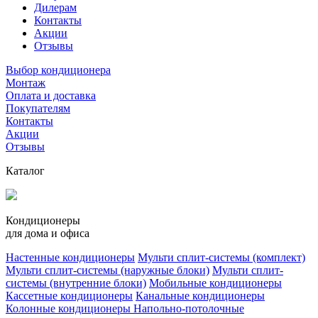
Дилерам
Контакты
Акции
Отзывы
Выбор кондиционера
Монтаж
Оплата и доставка
Покупателям
Контакты
Акции
Отзывы
Каталог
Кондиционеры
для дома и офиса
Настенные кондиционеры
Мульти сплит-системы (комплект)
Мульти сплит-системы (наружные блоки)
Мульти сплит-
системы (внутренние блоки)
Мобильные кондиционеры
Кассетные кондиционеры
Канальные кондиционеры
Колонные кондиционеры
Напольно-потолочные