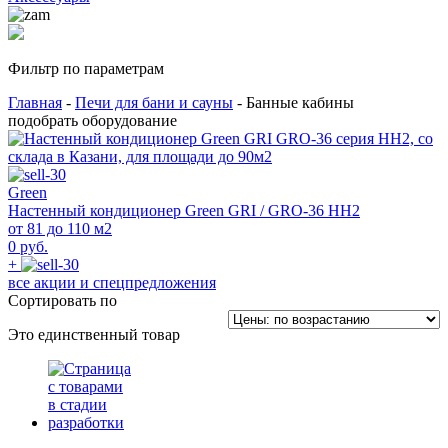
Фильтр по параметрам
Главная
-
Печи для бани и сауны
- Банные кабины
подобрать оборудование
Green
Настенный кондиционер Green GRI / GRO-36 HH2
от 81 до 110 м2
0 руб.
+
все акции и спецпредложения
Сортировать по
Это единственный товар