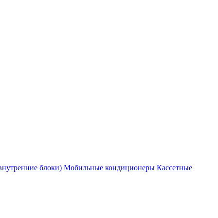
внутренние блоки)
Мобильные кондиционеры
Кассетные