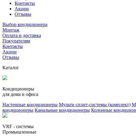
Контакты
Акции
Отзывы
Выбор кондиционера
Монтаж
Оплата и доставка
Покупателям
Контакты
Акции
Отзывы
Каталог
Кондиционеры
для дома и офиса
Настенные кондиционеры
Мульти сплит-системы (комплект)
М
кондиционеры
Канальные кондиционеры
Колонные кондицио
VRF - системы
Промышленные