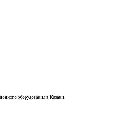
ционного оборудования в Казани