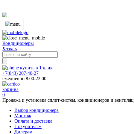
Кондиционеры
Казань
Search
for:
купить в
1
клик
+7(843) 207-40-27
ежедневно 8:00-22:00
корзина
0
Продажа и установка сплит-систем, кондиционеров и вентиля
Выбор кондиционера
Монтаж
Оплата и доставка
Покупателям
Дилерам