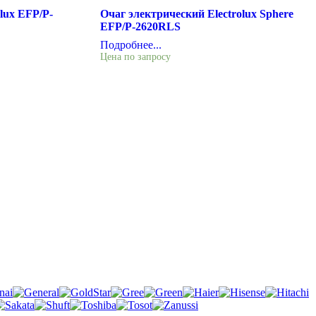
lux EFP/P-
Очаг электрический Electrolux Sphere
EFP/P-2620RLS
Подробнее...
Цена по запросу