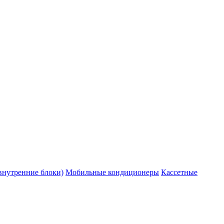
внутренние блоки)
Мобильные кондиционеры
Кассетные