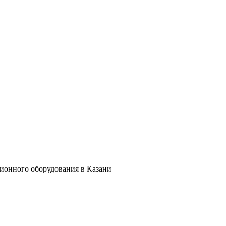
ционного оборудования в Казани