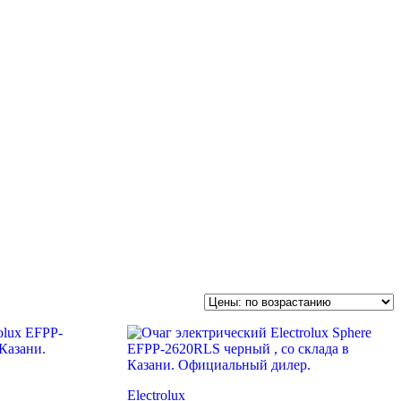
Electrolux