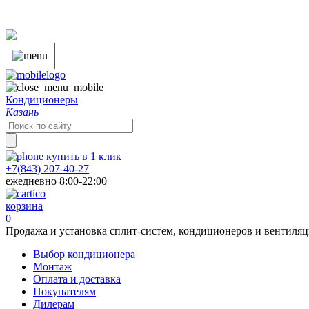
Кондиционеры
Казань
Search
for:
купить в
1
клик
+7(843) 207-40-27
ежедневно 8:00-22:00
корзина
0
Продажа и установка сплит-систем, кондиционеров и вентиля
Выбор кондиционера
Монтаж
Оплата и доставка
Покупателям
Дилерам