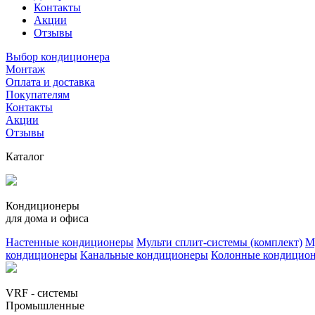
Контакты
Акции
Отзывы
Выбор кондиционера
Монтаж
Оплата и доставка
Покупателям
Контакты
Акции
Отзывы
Каталог
Кондиционеры
для дома и офиса
Настенные кондиционеры
Мульти сплит-системы (комплект)
М
кондиционеры
Канальные кондиционеры
Колонные кондицио
VRF - системы
Промышленные