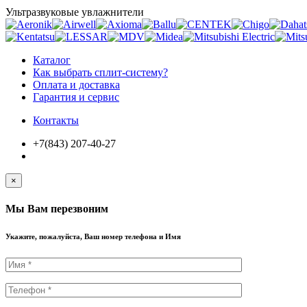
Ультразвуковые увлажнители
Каталог
Как выбрать сплит-систему?
Оплата и доставка
Гарантия и сервис
Контакты
+7(843) 207-40-27
×
Мы Вам перезвоним
Укажите, пожалуйста, Ваш номер телефона и Имя