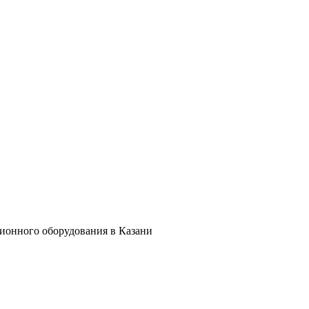
ционного оборудования в Казани