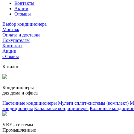
Контакты
Акции
Отзывы
Выбор кондиционера
Монтаж
Оплата и доставка
Покупателям
Контакты
Акции
Отзывы
Каталог
Кондиционеры
для дома и офиса
Настенные кондиционеры
Мульти сплит-системы (комплект)
М
кондиционеры
Канальные кондиционеры
Колонные кондицио
VRF - системы
Промышленные