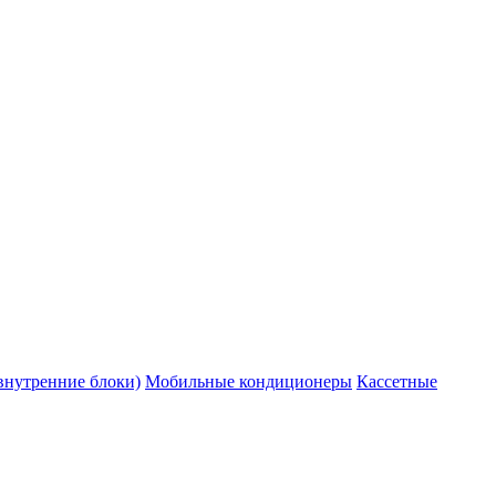
внутренние блоки)
Мобильные кондиционеры
Кассетные