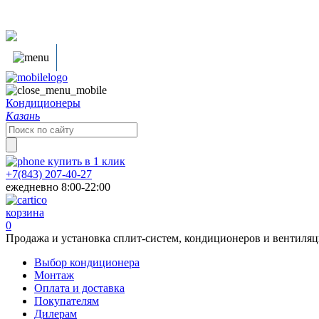
Кондиционеры
Казань
Search
for:
купить в
1
клик
+7(843) 207-40-27
ежедневно 8:00-22:00
корзина
0
Продажа и установка сплит-систем, кондиционеров и вентиля
Выбор кондиционера
Монтаж
Оплата и доставка
Покупателям
Дилерам