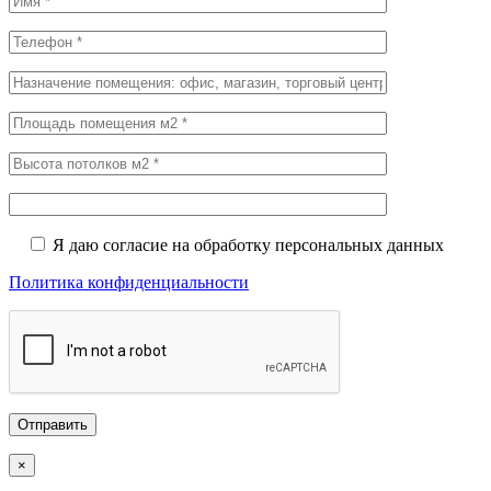
Я даю согласие на обработку персональных данных
Политика конфиденциальности
×