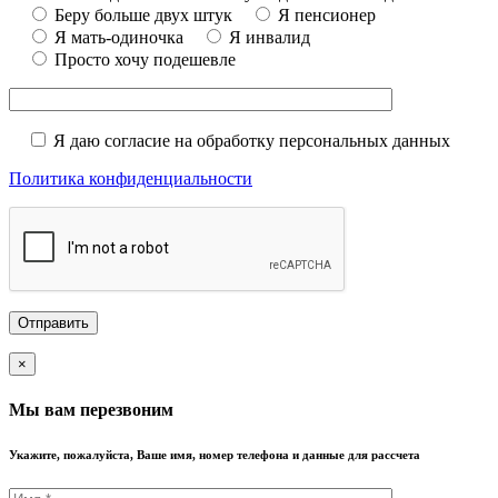
Беру больше двух штук
Я пенсионер
Я мать-одиночка
Я инвалид
Просто хочу подешевле
Я даю согласие на обработку персональных данных
Политика конфиденциальности
×
Мы вам перезвоним
Укажите, пожалуйста, Ваше имя, номер телефона и данные для рассчета