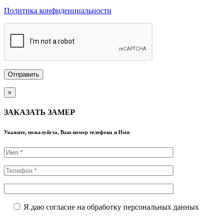
Политика конфиденциальности
×
ЗАКАЗАТЬ ЗАМЕР
Укажите, пожалуйста, Ваш номер телефона и Имя
Я даю согласие на обработку персональных данных