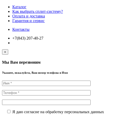
Каталог
Как выбрать сплит-систему?
Оплата и доставка
Гарантия и сервис
Контакты
+7(843) 207-40-27
×
Мы Вам перезвоним
Укажите, пожалуйста, Ваш номер телефона и Имя
Я даю согласие на обработку персональных данных