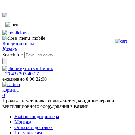
Кондиционеры
Казань
Search for:
купить в
1
клик
+7(843) 207-40-27
ежедневно 8:00-22:00
корзина
0
Продажа и установка сплит-систем, кондиционеров и
вентиляционного оборудования в Казани
Выбор кондиционера
Монтаж
Оплата и доставка
Покупателям