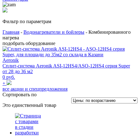
Фильтр по параметрам
Главная
-
Водонагреватели и бойлеры
- Комбинированного
нагрева
подобрать оборудование
Aeronik
Сплит-система Aeronik ASI-12HS4/ASO-12HS4 серия Super
от 28 до 36 м2
0 руб.
+
все акции и спецпредложения
Сортировать по
Это единственный товар