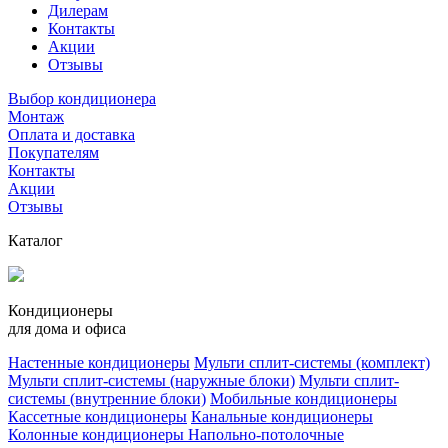
Дилерам
Контакты
Акции
Отзывы
Выбор кондиционера
Монтаж
Оплата и доставка
Покупателям
Контакты
Акции
Отзывы
Каталог
Кондиционеры
для дома и офиса
Настенные кондиционеры
Мульти сплит-системы (комплект)
Мульти сплит-системы (наружные блоки)
Мульти сплит-
системы (внутренние блоки)
Мобильные кондиционеры
Кассетные кондиционеры
Канальные кондиционеры
Колонные кондиционеры
Напольно-потолочные