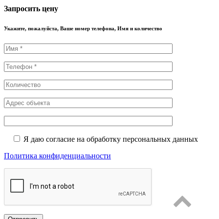
Запросить цену
Укажите, пожалуйста, Ваше номер телефона, Имя и количество
Я даю согласие на обработку персональных данных
Политика конфиденциальности