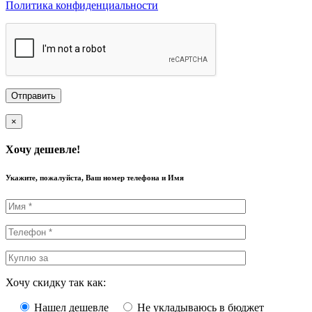
Политика конфиденциальности
×
Хочу дешевле!
Укажите, пожалуйста, Ваш номер телефона и Имя
Хочу скидку так как:
Нашел дешевле
Не укладываюсь в бюджет