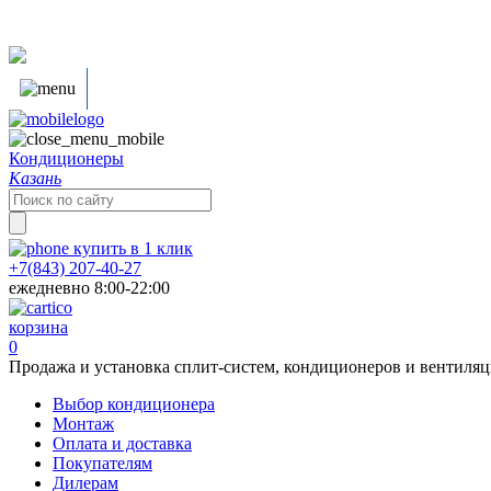
Кондиционеры
Казань
Search
for:
купить в
1
клик
+7(843) 207-40-27
ежедневно 8:00-22:00
корзина
0
Продажа и установка сплит-систем, кондиционеров и вентиля
Выбор кондиционера
Монтаж
Оплата и доставка
Покупателям
Дилерам