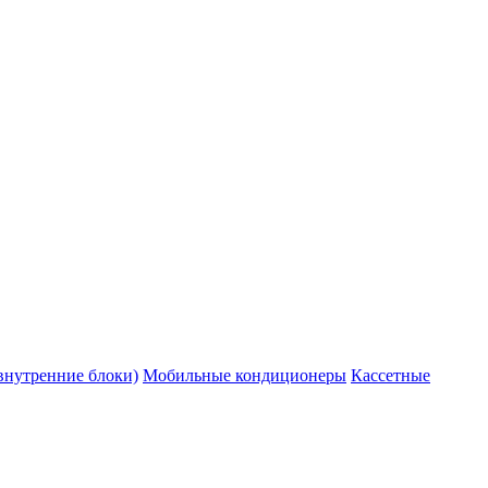
внутренние блоки)
Мобильные кондиционеры
Кассетные