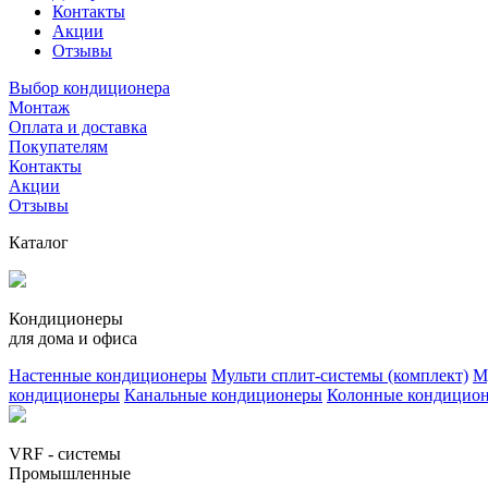
Контакты
Акции
Отзывы
Выбор кондиционера
Монтаж
Оплата и доставка
Покупателям
Контакты
Акции
Отзывы
Каталог
Кондиционеры
для дома и офиса
Настенные кондиционеры
Мульти сплит-системы (комплект)
М
кондиционеры
Канальные кондиционеры
Колонные кондицио
VRF - системы
Промышленные