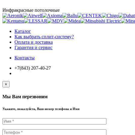
Инфракрасные потолочные
Каталог
Как выбрать сплит-систему?
Оплата и доставка
Гарантия и сервис
Контакты
+7(843) 207-40-27
×
Мы Вам перезвоним
Укажите, пожалуйста, Ваш номер телефона и Имя