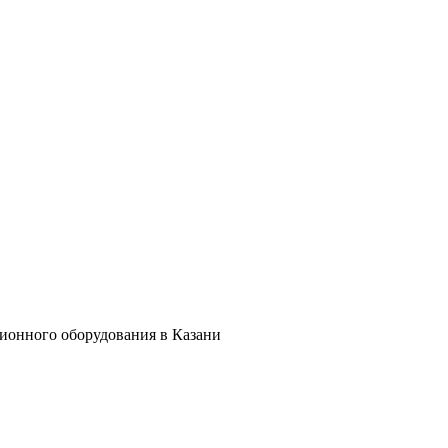
ционного оборудования в Казани