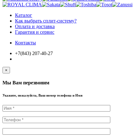
Каталог
Как выбрать сплит-систему?
Оплата и доставка
Гарантия и сервис
Контакты
+7(843) 207-40-27
×
Мы Вам перезвоним
Укажите, пожалуйста, Ваш номер телефона и Имя