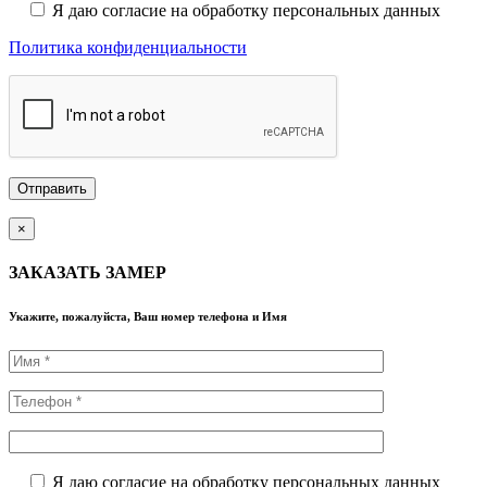
Я даю согласие на обработку персональных данных
Политика конфиденциальности
×
ЗАКАЗАТЬ ЗАМЕР
Укажите, пожалуйста, Ваш номер телефона и Имя
Я даю согласие на обработку персональных данных