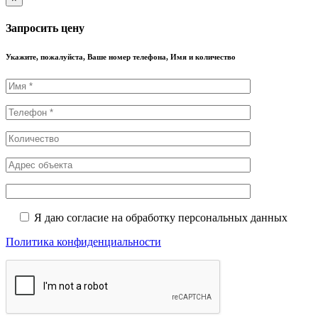
Запросить цену
Укажите, пожалуйста, Ваше номер телефона, Имя и количество
Я даю согласие на обработку персональных данных
Политика конфиденциальности