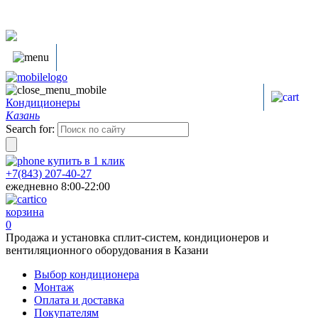
Кондиционеры
Казань
Search for:
купить в
1
клик
+7(843) 207-40-27
ежедневно 8:00-22:00
корзина
0
Продажа и установка сплит-систем, кондиционеров и
вентиляционного оборудования в Казани
Выбор кондиционера
Монтаж
Оплата и доставка
Покупателям