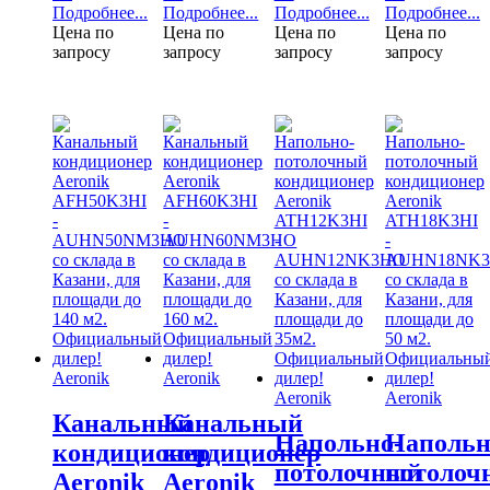
Подробнее...
Подробнее...
Подробнее...
Подробнее...
Цена по
Цена по
Цена по
Цена по
запросу
запросу
запросу
запросу
Aeronik
Aeronik
Aeronik
Aeronik
Канальный
Канальный
Напольно-
Напольн
кондиционер
кондиционер
потолочный
потолоч
Aeronik
Aeronik