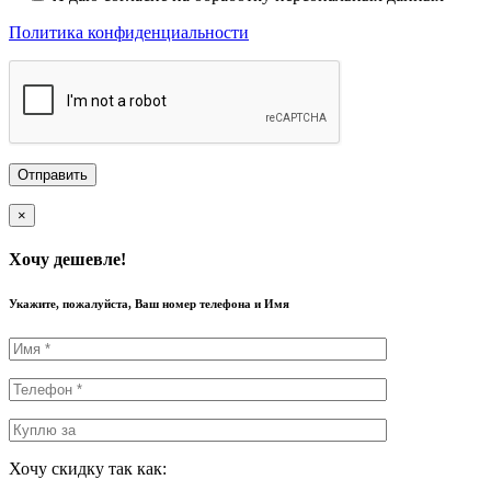
Политика конфиденциальности
×
Хочу дешевле!
Укажите, пожалуйста, Ваш номер телефона и Имя
Хочу скидку так как: