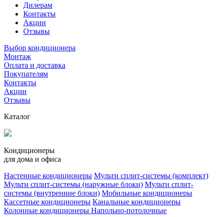
Дилерам
Контакты
Акции
Отзывы
Выбор кондиционера
Монтаж
Оплата и доставка
Покупателям
Контакты
Акции
Отзывы
Каталог
Кондиционеры
для дома и офиса
Настенные кондиционеры
Мульти сплит-системы (комплект)
Мульти сплит-системы (наружные блоки)
Мульти сплит-
системы (внутренние блоки)
Мобильные кондиционеры
Кассетные кондиционеры
Канальные кондиционеры
Колонные кондиционеры
Напольно-потолочные