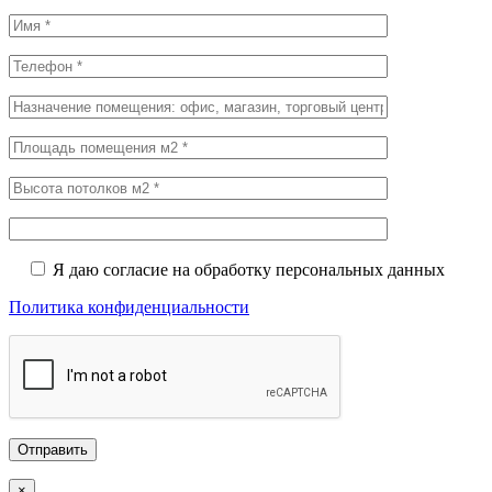
Я даю согласие на обработку персональных данных
Политика конфиденциальности
×