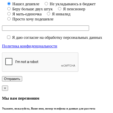
Нашел дешевле
Не укладываюсь в бюджет
Беру больше двух штук
Я пенсионер
Я мать-одиночка
Я инвалид
Просто хочу подешевле
Я даю согласие на обработку персональных данных
Политика конфиденциальности
×
Мы вам перезвоним
Укажите, пожалуйста, Ваше имя, номер телефона и данные для рассчета