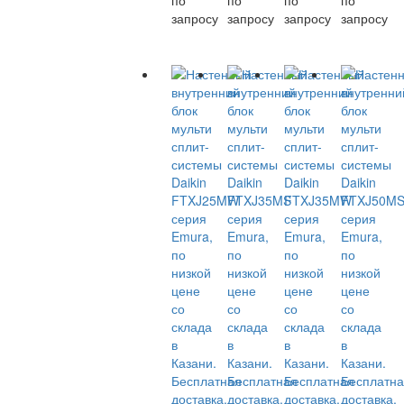
запросу
запросу
запросу
запросу