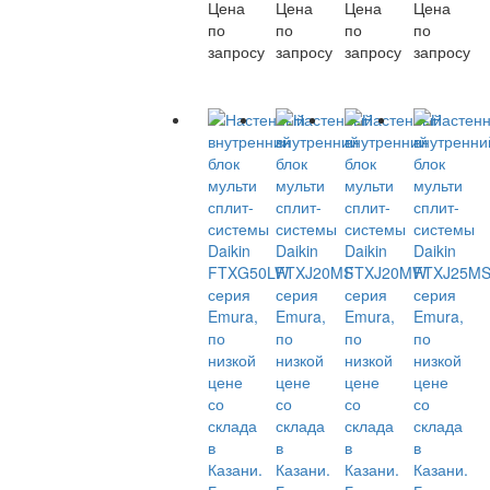
Цена
Цена
Цена
Цена
по
по
по
по
запросу
запросу
запросу
запросу