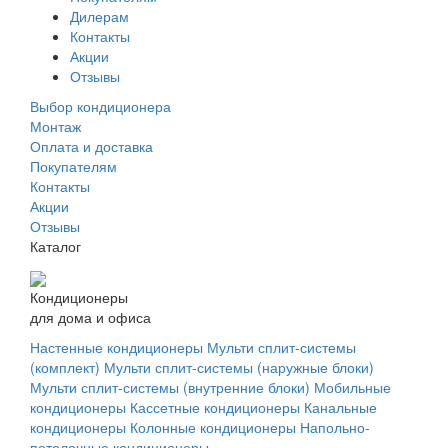
Дилерам
Контакты
Акции
Отзывы
Выбор кондиционера
Монтаж
Оплата и доставка
Покупателям
Контакты
Акции
Отзывы
Каталог
Кондиционеры
для дома и офиса
Настенные кондиционеры
Мульти сплит-системы
(комплект)
Мульти сплит-системы (наружные блоки)
Мульти сплит-системы (внутренние блоки)
Мобильные
кондиционеры
Кассетные кондиционеры
Канальные
кондиционеры
Колонные кондиционеры
Напольно-
потолочные кондиционеры