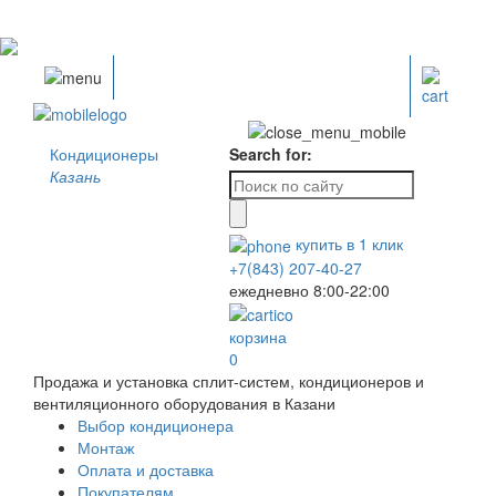
Кондиционеры
Search for:
Казань
купить в
1
клик
+7(843) 207-40-27
ежедневно 8:00-22:00
корзина
0
Продажа и установка сплит-систем, кондиционеров и
вентиляционного оборудования в Казани
Выбор кондиционера
Монтаж
Оплата и доставка
Покупателям