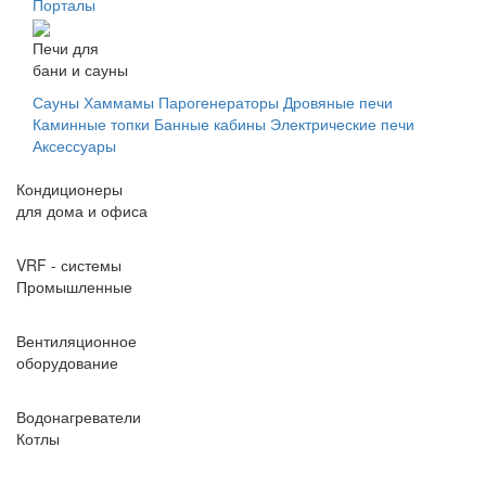
Порталы
Печи для
бани и сауны
Сауны
Хаммамы
Парогенераторы
Дровяные печи
Каминные топки
Банные кабины
Электрические печи
Аксессуары
Кондиционеры
для дома и офиса
VRF - системы
Промышленные
Вентиляционное
оборудование
Водонагреватели
Котлы