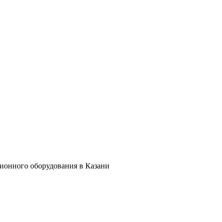
ционного оборудования в Казани