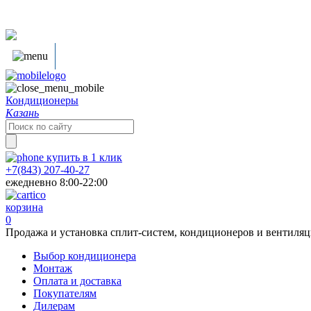
Кондиционеры
Казань
Search
for:
купить в
1
клик
+7(843) 207-40-27
ежедневно 8:00-22:00
корзина
0
Продажа и установка сплит-систем, кондиционеров и вентиля
Выбор кондиционера
Монтаж
Оплата и доставка
Покупателям
Дилерам