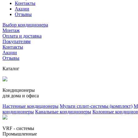
Контакты
Акции
Отзывы
Выбор кондиционера
Монтаж
Оплата и доставка
Покупателям
Контакты
Акции
Отзывы
Каталог
Кондиционеры
для дома и офиса
Настенные кондиционеры
Мульти сплит-системы (комплект)
М
кондиционеры
Канальные кондиционеры
Колонные кондицио
VRF - системы
Промышленные