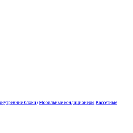
внутренние блоки)
Мобильные кондиционеры
Кассетные