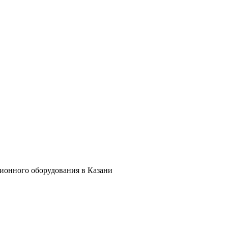
ционного оборудования в Казани