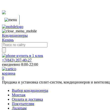
Кондиционеры
Казань
Search
for:
купить в
1
клик
+7(843) 207-40-27
ежедневно 8:00-22:00
корзина
0
Продажа и установка сплит-систем, кондиционеров и вентиля
Выбор кондиционера
Монтаж
Оплата и доставка
Покупателям
Дилерам