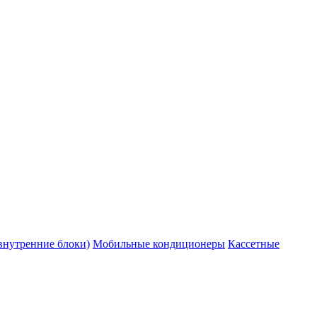
внутренние блоки)
Мобильные кондиционеры
Кассетные