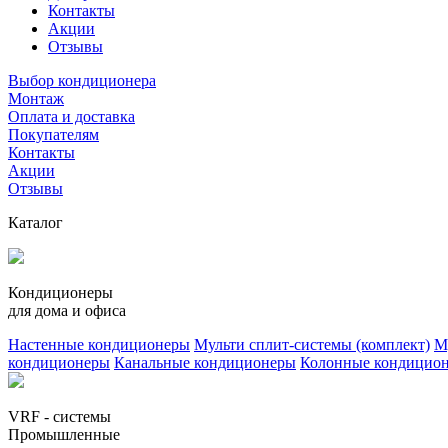
Контакты
Акции
Отзывы
Выбор кондиционера
Монтаж
Оплата и доставка
Покупателям
Контакты
Акции
Отзывы
Каталог
Кондиционеры
для дома и офиса
Настенные кондиционеры
Мульти сплит-системы (комплект)
М
кондиционеры
Канальные кондиционеры
Колонные кондицио
VRF - системы
Промышленные